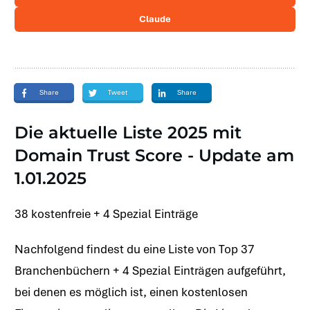
Claude
Share
Tweet
Share
Die aktuelle Liste 2025 mit
Domain Trust Score - Update am
1.01.2025
38 kostenfreie + 4 Spezial Einträge
Nachfolgend findest du eine Liste von Top 37
Branchenbüchern + 4 Spezial Einträgen aufgeführt,
bei denen es möglich ist, einen kostenlosen