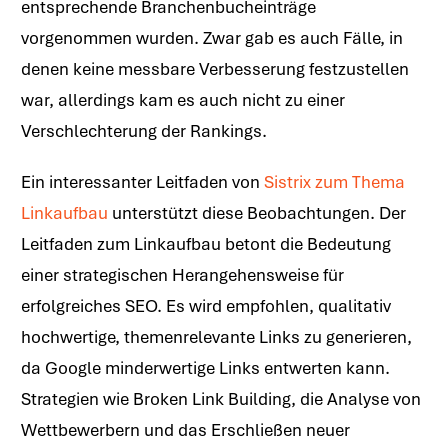
entsprechende Branchenbucheinträge
vorgenommen wurden. Zwar gab es auch Fälle, in
denen keine messbare Verbesserung festzustellen
war, allerdings kam es auch nicht zu einer
Verschlechterung der Rankings.
Ein interessanter Leitfaden von
Sistrix zum Thema
Linkaufbau
unterstützt diese Beobachtungen. Der
Leitfaden zum Linkaufbau betont die Bedeutung
einer strategischen Herangehensweise für
erfolgreiches SEO. Es wird empfohlen, qualitativ
hochwertige, themenrelevante Links zu generieren,
da Google minderwertige Links entwerten kann.
Strategien wie Broken Link Building, die Analyse von
Wettbewerbern und das Erschließen neuer