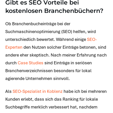
Gibt es SEO Vorteile bei
kostenlosen Branchenbüchern?
Ob Branchenbucheinträge bei der
Suchmaschinenoptimierung (SEO) helfen, wird
unterschiedlich bewertet. Während einige
SEO-
Experten
den Nutzen solcher Einträge betonen, sind
andere eher skeptisch. Nach meiner Erfahrung nach
durch
Case Studies
sind Einträge in seriösen
Branchenverzeichnissen besonders für lokal
agierende Unternehmen sinnvoll.
Als
SEO-Spezialist in Koblenz
habe ich bei mehreren
Kunden erlebt, dass sich das Ranking für lokale
Suchbegriffe merklich verbessert hat, nachdem