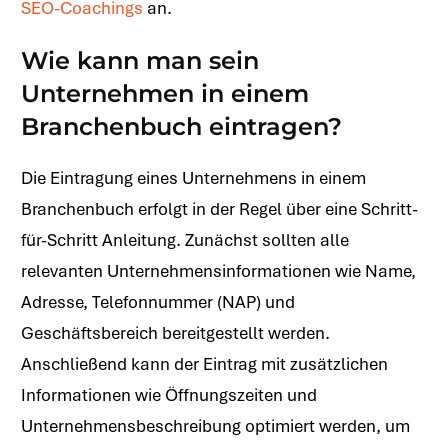
SEO-Coachings
an.
Wie kann man sein
Unternehmen in einem
Branchenbuch eintragen?
Die Eintragung eines Unternehmens in einem
Branchenbuch erfolgt in der Regel über eine Schritt-
für-Schritt Anleitung. Zunächst sollten alle
relevanten Unternehmensinformationen wie Name,
Adresse, Telefonnummer (NAP) und
Geschäftsbereich bereitgestellt werden.
Anschließend kann der Eintrag mit zusätzlichen
Informationen wie Öffnungszeiten und
Unternehmensbeschreibung optimiert werden, um