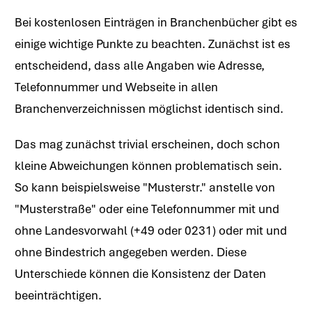
Bei kostenlosen Einträgen in Branchenbücher gibt es
einige wichtige Punkte zu beachten. Zunächst ist es
entscheidend, dass alle Angaben wie Adresse,
Telefonnummer und Webseite in allen
Branchenverzeichnissen möglichst identisch sind.
Das mag zunächst trivial erscheinen, doch schon
kleine Abweichungen können problematisch sein.
So kann beispielsweise "Musterstr." anstelle von
"Musterstraße" oder eine Telefonnummer mit und
ohne Landesvorwahl (+49 oder 0231) oder mit und
ohne Bindestrich angegeben werden. Diese
Unterschiede können die Konsistenz der Daten
beeinträchtigen.