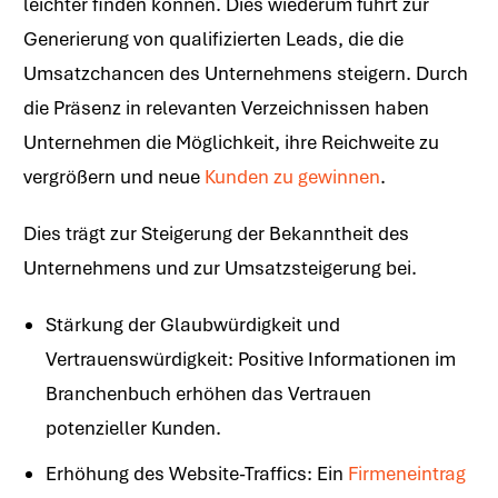
leichter finden können. Dies wiederum führt zur
Generierung von qualifizierten Leads, die die
Umsatzchancen des Unternehmens steigern. Durch
die Präsenz in relevanten Verzeichnissen haben
Unternehmen die Möglichkeit, ihre Reichweite zu
vergrößern und neue
Kunden zu gewinnen
.
Dies trägt zur Steigerung der Bekanntheit des
Unternehmens und zur Umsatzsteigerung bei.
Stärkung der Glaubwürdigkeit und
Vertrauenswürdigkeit: Positive Informationen im
Branchenbuch erhöhen das Vertrauen
potenzieller Kunden.
Erhöhung des Website-Traffics: Ein
Firmeneintrag