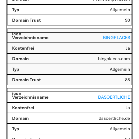
Allgemein
90
BINGPLACES
Ja
bingplaces.com
Allgemein
88
DASOERTLICHE
Ja
dasoertliche.de
Allgemein