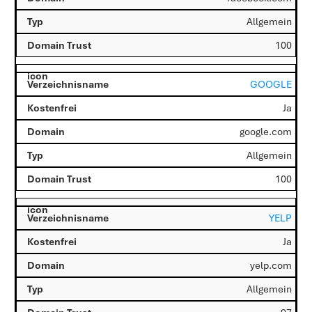
Allgemein
100
GOOGLE
Ja
google.com
Allgemein
100
YELP
Ja
yelp.com
Allgemein