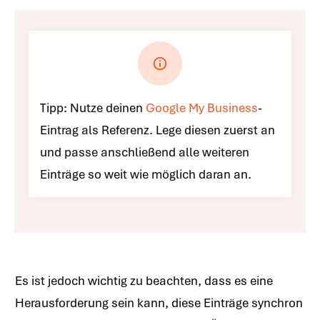
Tipp: Nutze deinen
Google My Business
-
Eintrag als Referenz. Lege diesen zuerst an
und passe anschließend alle weiteren
Einträge so weit wie möglich daran an.
Es ist jedoch wichtig zu beachten, dass es eine
Herausforderung sein kann, diese Einträge synchron