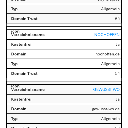
Allgemein
65
NOCHOFFEN
Ja
nochoffen.de
Allgemein
54
GEWUSST-WO
Ja
gewusst-wo.de
Allgemein