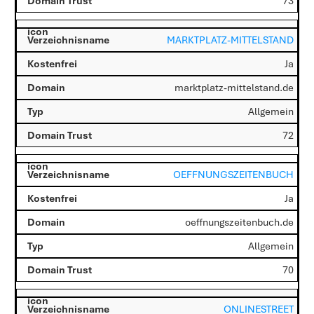
73
MARKTPLATZ-MITTELSTAND
Ja
marktplatz-mittelstand.de
Allgemein
72
OEFFNUNGSZEITENBUCH
Ja
oeffnungszeitenbuch.de
Allgemein
70
ONLINESTREET