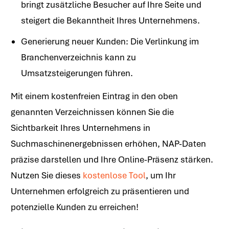
bringt zusätzliche Besucher auf Ihre Seite und
steigert die Bekanntheit Ihres Unternehmens.
Generierung neuer Kunden: Die Verlinkung im
Branchenverzeichnis kann zu
Umsatzsteigerungen führen.
Mit einem kostenfreien Eintrag in den oben
genannten Verzeichnissen können Sie die
Sichtbarkeit Ihres Unternehmens in
Suchmaschinenergebnissen erhöhen, NAP-Daten
präzise darstellen und Ihre Online-Präsenz stärken.
Nutzen Sie dieses
kostenlose Tool
, um Ihr
Unternehmen erfolgreich zu präsentieren und
potenzielle Kunden zu erreichen!