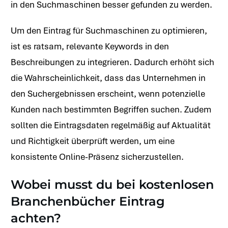
in den Suchmaschinen besser gefunden zu werden.
Um den Eintrag für Suchmaschinen zu optimieren,
ist es ratsam, relevante Keywords in den
Beschreibungen zu integrieren. Dadurch erhöht sich
die Wahrscheinlichkeit, dass das Unternehmen in
den Suchergebnissen erscheint, wenn potenzielle
Kunden nach bestimmten Begriffen suchen. Zudem
sollten die Eintragsdaten regelmäßig auf Aktualität
und Richtigkeit überprüft werden, um eine
konsistente Online-Präsenz sicherzustellen.
Wobei musst du bei kostenlosen
Branchenbücher Eintrag
achten?