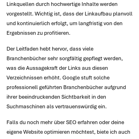
Linkquellen durch hochwertige Inhalte werden
vorgestellt. Wichtig ist, dass der Linkaufbau planvoll
und kontinuierlich erfolgt, um langfristig von den
Ergebnissen zu profitieren.
Der Leitfaden hebt hervor, dass viele
Branchenbücher sehr sorgfältig gepflegt werden,
was die Aussagekraft der Links aus diesen
Verzeichnissen erhöht. Google stuft solche
professionell geführten Branchenbücher aufgrund
ihrer beeindruckenden Sichtbarkeit in den
Suchmaschinen als vertrauenswürdig ein.
Falls du noch mehr über SEO erfahren oder deine
eigene Website optimieren möchtest, biete ich auch