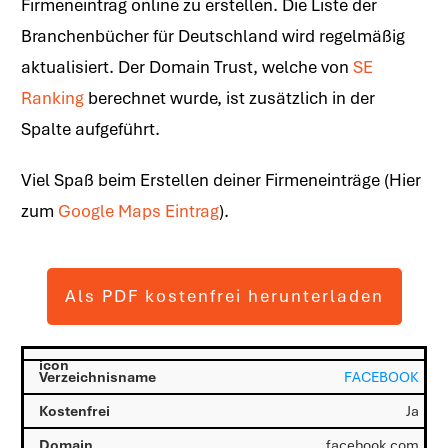
Firmeneintrag online zu erstellen. Die Liste der
Branchenbücher für Deutschland wird regelmäßig
aktualisiert. Der Domain Trust, welche von
SE
Ranking
berechnet wurde, ist zusätzlich in der
Spalte aufgeführt.
Viel Spaß beim Erstellen deiner Firmeneinträge (Hier
zum
Google Maps Eintrag
).
Als PDF kostenfrei herunterladen
FACEBOOK
Ja
facebook.com