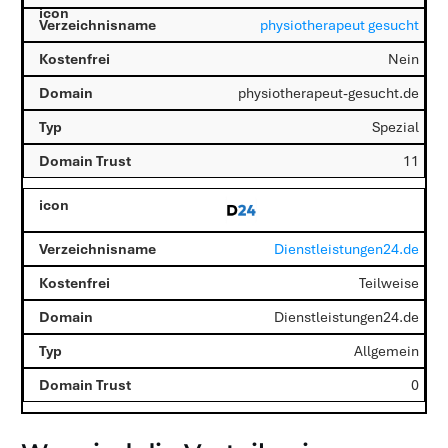
physiotherapeut gesucht
Nein
physiotherapeut-gesucht.de
Spezial
11
Dienstleistungen24.de
Teilweise
Dienstleistungen24.de
Allgemein
0