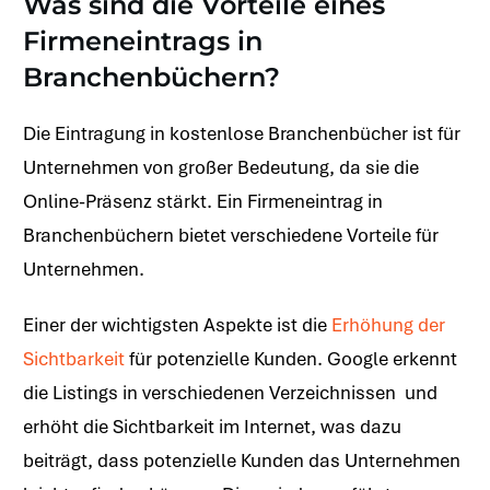
Was sind die Vorteile eines
Firmeneintrags in
Branchenbüchern?
Die Eintragung in kostenlose Branchenbücher ist für
Unternehmen von großer Bedeutung, da sie die
Online-Präsenz stärkt. Ein Firmeneintrag in
Branchenbüchern bietet verschiedene Vorteile für
Unternehmen.
Einer der wichtigsten Aspekte ist die
Erhöhung der
Sichtbarkeit
für potenzielle Kunden. Google erkennt
die Listings in verschiedenen Verzeichnissen und
erhöht die Sichtbarkeit im Internet, was dazu
beiträgt, dass potenzielle Kunden das Unternehmen