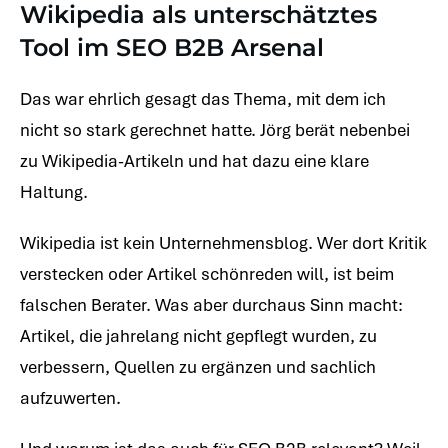
Wikipedia als unterschätztes
Tool im SEO B2B Arsenal
Das war ehrlich gesagt das Thema, mit dem ich
nicht so stark gerechnet hatte. Jörg berät nebenbei
zu Wikipedia-Artikeln und hat dazu eine klare
Haltung.
Wikipedia ist kein Unternehmensblog. Wer dort Kritik
verstecken oder Artikel schönreden will, ist beim
falschen Berater. Was aber durchaus Sinn macht:
Artikel, die jahrelang nicht gepflegt wurden, zu
verbessern, Quellen zu ergänzen und sachlich
aufzuwerten.