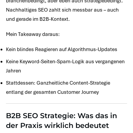
branchenbedingt, aber eben auch strategiebedingt.
Nachhaltiges SEO zahlt sich messbar aus – auch
und gerade im B2B-Kontext.
Mein Takeaway daraus:
Kein blindes Reagieren auf Algorithmus-Updates
Keine Keyword-Seiten-Spam-Logik aus vergangenen
Jahren
Stattdessen: Ganzheitliche Content-Strategie
entlang der gesamten Customer Journey
B2B SEO Strategie: Was das in
der Praxis wirklich bedeutet