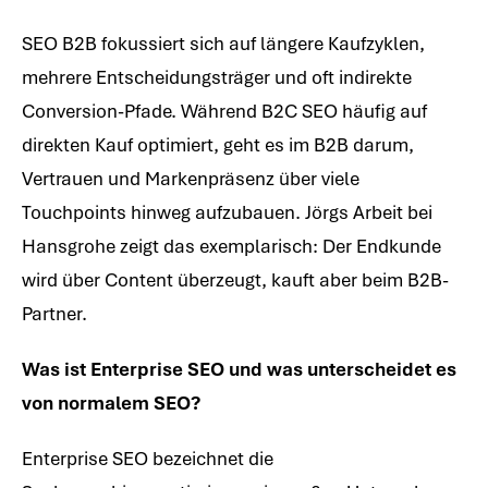
SEO B2B fokussiert sich auf längere Kaufzyklen,
mehrere Entscheidungsträger und oft indirekte
Conversion-Pfade. Während B2C SEO häufig auf
direkten Kauf optimiert, geht es im B2B darum,
Vertrauen und Markenpräsenz über viele
Touchpoints hinweg aufzubauen. Jörgs Arbeit bei
Hansgrohe zeigt das exemplarisch: Der Endkunde
wird über Content überzeugt, kauft aber beim B2B-
Partner.
Was ist Enterprise SEO und was unterscheidet es
von normalem SEO?
Enterprise SEO bezeichnet die