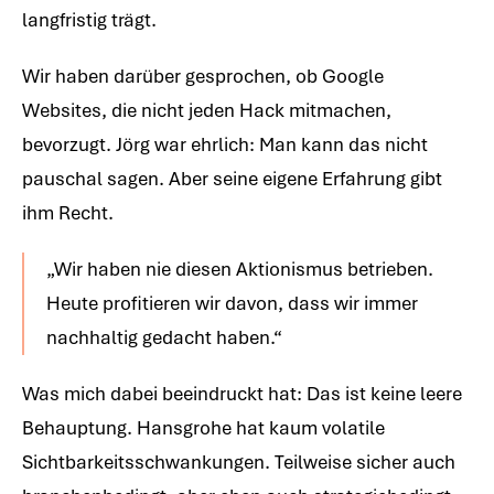
langfristig trägt.
Wir haben darüber gesprochen, ob Google
Websites, die nicht jeden Hack mitmachen,
bevorzugt. Jörg war ehrlich: Man kann das nicht
pauschal sagen. Aber seine eigene Erfahrung gibt
ihm Recht.
„Wir haben nie diesen Aktionismus betrieben.
Heute profitieren wir davon, dass wir immer
nachhaltig gedacht haben.“
Was mich dabei beeindruckt hat: Das ist keine leere
Behauptung. Hansgrohe hat kaum volatile
Sichtbarkeitsschwankungen. Teilweise sicher auch