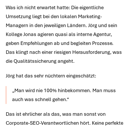
Was ich nicht erwartet hatte: Die eigentliche
Umsetzung liegt bei den lokalen Marketing-
Managern in den jeweiligen Ländern. Jörg und sein
Kollege Jonas agieren quasi als interne Agentur,
geben Empfehlungen ab und begleiten Prozesse.
Das klingt nach einer riesigen Herausforderung, was
die Qualitätssicherung angeht.
Jörg hat das sehr nüchtern eingeschätzt:
„Man wird nie 100% hinbekommen. Man muss
auch was schnell gehen.“
Das ist ehrlicher als das, was man sonst von
Corporate-SEO-Verantwortlichen hört. Keine perfekte