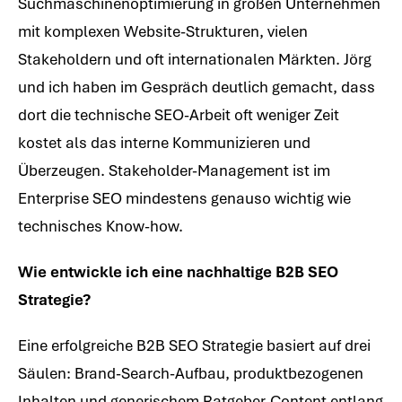
Suchmaschinenoptimierung in großen Unternehmen
mit komplexen Website-Strukturen, vielen
Stakeholdern und oft internationalen Märkten. Jörg
und ich haben im Gespräch deutlich gemacht, dass
dort die technische SEO-Arbeit oft weniger Zeit
kostet als das interne Kommunizieren und
Überzeugen. Stakeholder-Management ist im
Enterprise SEO mindestens genauso wichtig wie
technisches Know-how.
Wie entwickle ich eine nachhaltige B2B SEO
Strategie?
Eine erfolgreiche B2B SEO Strategie basiert auf drei
Säulen: Brand-Search-Aufbau, produktbezogenen
Inhalten und generischem Ratgeber-Content entlang