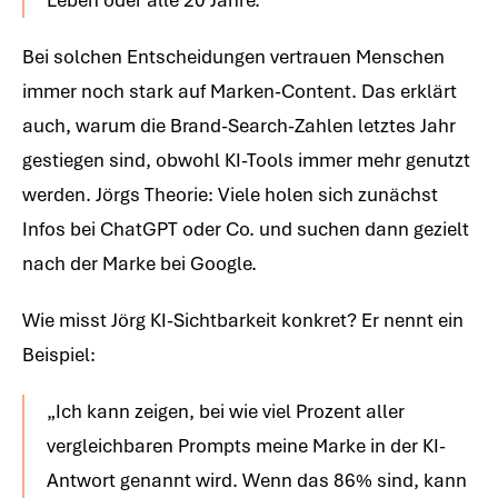
Bei solchen Entscheidungen vertrauen Menschen
immer noch stark auf Marken-Content. Das erklärt
auch, warum die Brand-Search-Zahlen letztes Jahr
gestiegen sind, obwohl KI-Tools immer mehr genutzt
werden. Jörgs Theorie: Viele holen sich zunächst
Infos bei ChatGPT oder Co. und suchen dann gezielt
nach der Marke bei Google.
Wie misst Jörg KI-Sichtbarkeit konkret? Er nennt ein
Beispiel:
„Ich kann zeigen, bei wie viel Prozent aller
vergleichbaren Prompts meine Marke in der KI-
Antwort genannt wird. Wenn das 86% sind, kann