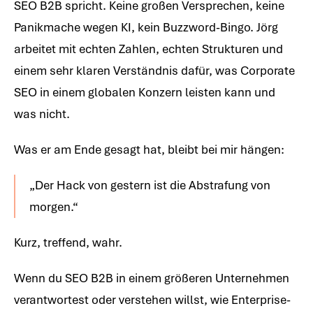
SEO B2B spricht. Keine großen Versprechen, keine
Panikmache wegen KI, kein Buzzword-Bingo. Jörg
arbeitet mit echten Zahlen, echten Strukturen und
einem sehr klaren Verständnis dafür, was Corporate
SEO in einem globalen Konzern leisten kann und
was nicht.
Was er am Ende gesagt hat, bleibt bei mir hängen:
„Der Hack von gestern ist die Abstrafung von
morgen.“
Kurz, treffend, wahr.
Wenn du SEO B2B in einem größeren Unternehmen
verantwortest oder verstehen willst, wie Enterprise-