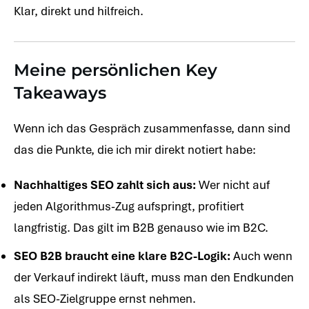
Klar, direkt und hilfreich.
Meine persönlichen Key
Takeaways
Wenn ich das Gespräch zusammenfasse, dann sind
das die Punkte, die ich mir direkt notiert habe:
Nachhaltiges SEO zahlt sich aus:
Wer nicht auf
jeden Algorithmus-Zug aufspringt, profitiert
langfristig. Das gilt im B2B genauso wie im B2C.
SEO B2B braucht eine klare B2C-Logik:
Auch wenn
der Verkauf indirekt läuft, muss man den Endkunden
als SEO-Zielgruppe ernst nehmen.