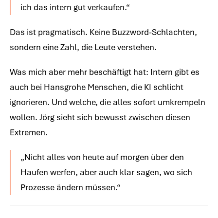
ich das intern gut verkaufen.“
Das ist pragmatisch. Keine Buzzword-Schlachten,
sondern eine Zahl, die Leute verstehen.
Was mich aber mehr beschäftigt hat: Intern gibt es
auch bei Hansgrohe Menschen, die KI schlicht
ignorieren. Und welche, die alles sofort umkrempeln
wollen. Jörg sieht sich bewusst zwischen diesen
Extremen.
„Nicht alles von heute auf morgen über den
Haufen werfen, aber auch klar sagen, wo sich
Prozesse ändern müssen.“