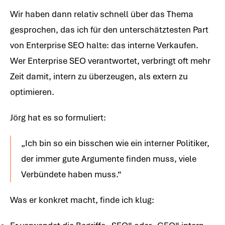
Wir haben dann relativ schnell über das Thema
gesprochen, das ich für den unterschätztesten Part
von Enterprise SEO halte: das interne Verkaufen.
Wer Enterprise SEO verantwortet, verbringt oft mehr
Zeit damit, intern zu überzeugen, als extern zu
optimieren.
Jörg hat es so formuliert:
„Ich bin so ein bisschen wie ein interner Politiker,
der immer gute Argumente finden muss, viele
Verbündete haben muss.“
Was er konkret macht, finde ich klug: