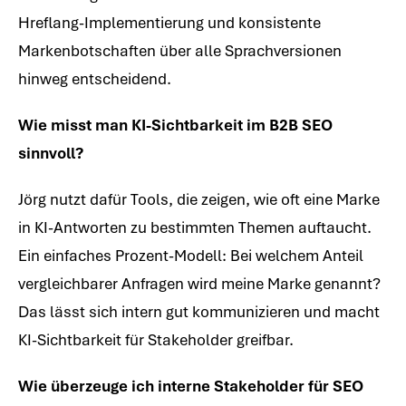
Hreflang-Implementierung und konsistente
Markenbotschaften über alle Sprachversionen
hinweg entscheidend.
Wie misst man KI-Sichtbarkeit im B2B SEO
sinnvoll?
Jörg nutzt dafür Tools, die zeigen, wie oft eine Marke
in KI-Antworten zu bestimmten Themen auftaucht.
Ein einfaches Prozent-Modell: Bei welchem Anteil
vergleichbarer Anfragen wird meine Marke genannt?
Das lässt sich intern gut kommunizieren und macht
KI-Sichtbarkeit für Stakeholder greifbar.
Wie überzeuge ich interne Stakeholder für SEO