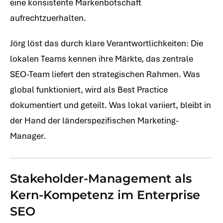
eine konsistente Markenbotschaft
aufrechtzuerhalten.
Jörg löst das durch klare Verantwortlichkeiten: Die
lokalen Teams kennen ihre Märkte, das zentrale
SEO-Team liefert den strategischen Rahmen. Was
global funktioniert, wird als Best Practice
dokumentiert und geteilt. Was lokal variiert, bleibt in
der Hand der länderspezifischen Marketing-
Manager.
Stakeholder-Management als
Kern-Kompetenz im Enterprise
SEO