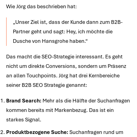
Wie Jörg das beschrieben hat:
„Unser Ziel ist, dass der Kunde dann zum B2B-
Partner geht und sagt: Hey, ich möchte die
Dusche von Hansgrohe haben.“
Das macht die SEO-Strategie interessant. Es geht
nicht um direkte Conversions, sondern um Präsenz
an allen Touchpoints. Jörg hat drei Kernbereiche
seiner B2B SEO Strategie genannt:
Brand Search:
Mehr als die Hälfte der Suchanfragen
kommen bereits mit Markenbezug. Das ist ein
starkes Signal.
Produktbezogene Suche:
Suchanfragen rund um