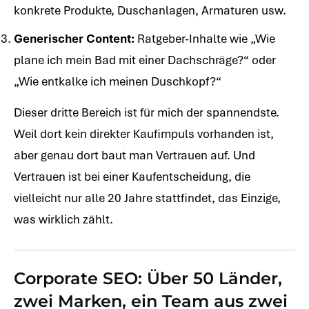
konkrete Produkte, Duschanlagen, Armaturen usw.
Generischer Content:
Ratgeber-Inhalte wie „Wie
plane ich mein Bad mit einer Dachschräge?“ oder
„Wie entkalke ich meinen Duschkopf?“
Dieser dritte Bereich ist für mich der spannendste.
Weil dort kein direkter Kaufimpuls vorhanden ist,
aber genau dort baut man Vertrauen auf. Und
Vertrauen ist bei einer Kaufentscheidung, die
vielleicht nur alle 20 Jahre stattfindet, das Einzige,
was wirklich zählt.
Corporate SEO: Über 50 Länder,
zwei Marken, ein Team aus zwei