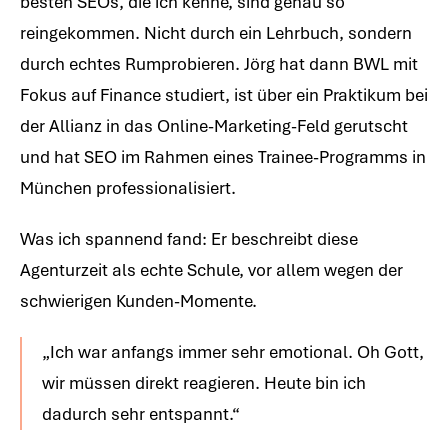
besten SEOs, die ich kenne, sind genau so
reingekommen. Nicht durch ein Lehrbuch, sondern
durch echtes Rumprobieren. Jörg hat dann BWL mit
Fokus auf Finance studiert, ist über ein Praktikum bei
der Allianz in das Online-Marketing-Feld gerutscht
und hat SEO im Rahmen eines Trainee-Programms in
München professionalisiert.
Was ich spannend fand: Er beschreibt diese
Agenturzeit als echte Schule, vor allem wegen der
schwierigen Kunden-Momente.
„Ich war anfangs immer sehr emotional. Oh Gott,
wir müssen direkt reagieren. Heute bin ich
dadurch sehr entspannt.“