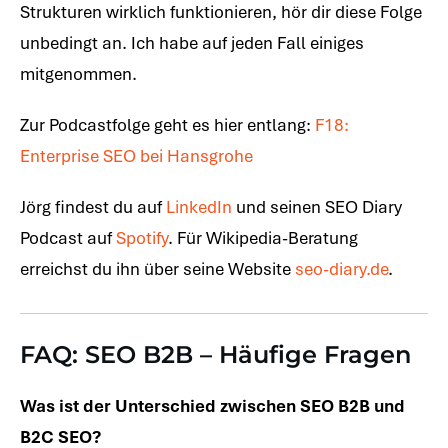
Strukturen wirklich funktionieren, hör dir diese Folge
unbedingt an. Ich habe auf jeden Fall einiges
mitgenommen.
Zur Podcastfolge geht es hier entlang:
F18:
Enterprise SEO bei Hansgrohe
Jörg findest du auf
LinkedIn
und seinen SEO Diary
Podcast auf
Spotify
. Für Wikipedia-Beratung
erreichst du ihn über seine Website
seo-diary.de
.
FAQ: SEO B2B – Häufige Fragen
Was ist der Unterschied zwischen SEO B2B und
B2C SEO?