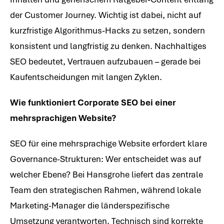
der Customer Journey. Wichtig ist dabei, nicht auf
kurzfristige Algorithmus-Hacks zu setzen, sondern
konsistent und langfristig zu denken. Nachhaltiges
SEO bedeutet, Vertrauen aufzubauen – gerade bei
Kaufentscheidungen mit langen Zyklen.
Wie funktioniert Corporate SEO bei einer
mehrsprachigen Website?
SEO für eine mehrsprachige Website erfordert klare
Governance-Strukturen: Wer entscheidet was auf
welcher Ebene? Bei Hansgrohe liefert das zentrale
Team den strategischen Rahmen, während lokale
Marketing-Manager die länderspezifische
Umsetzung verantworten. Technisch sind korrekte