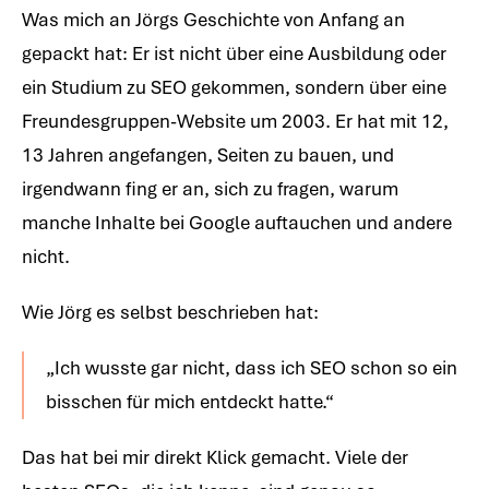
Was mich an Jörgs Geschichte von Anfang an
gepackt hat: Er ist nicht über eine Ausbildung oder
ein Studium zu SEO gekommen, sondern über eine
Freundesgruppen-Website um 2003. Er hat mit 12,
13 Jahren angefangen, Seiten zu bauen, und
irgendwann fing er an, sich zu fragen, warum
manche Inhalte bei Google auftauchen und andere
nicht.
Wie Jörg es selbst beschrieben hat:
„Ich wusste gar nicht, dass ich SEO schon so ein
bisschen für mich entdeckt hatte.“
Das hat bei mir direkt Klick gemacht. Viele der