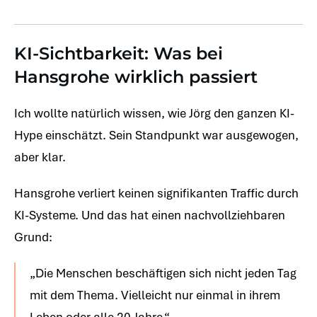
KI-Sichtbarkeit: Was bei
Hansgrohe wirklich passiert
Ich wollte natürlich wissen, wie Jörg den ganzen KI-
Hype einschätzt. Sein Standpunkt war ausgewogen,
aber klar.
Hansgrohe verliert keinen signifikanten Traffic durch
KI-Systeme. Und das hat einen nachvollziehbaren
Grund:
„Die Menschen beschäftigen sich nicht jeden Tag
mit dem Thema. Vielleicht nur einmal in ihrem
Leben oder alle 20 Jahre.“