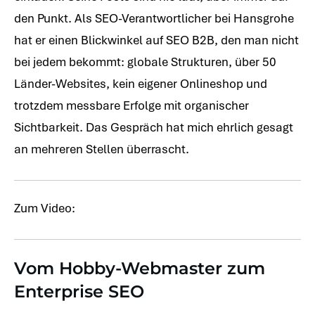
den Punkt. Als SEO-Verantwortlicher bei Hansgrohe
hat er einen Blickwinkel auf SEO B2B, den man nicht
bei jedem bekommt: globale Strukturen, über 50
Länder-Websites, kein eigener Onlineshop und
trotzdem messbare Erfolge mit organischer
Sichtbarkeit. Das Gespräch hat mich ehrlich gesagt
an mehreren Stellen überrascht.
Zum Video:
Vom Hobby-Webmaster zum
Enterprise SEO