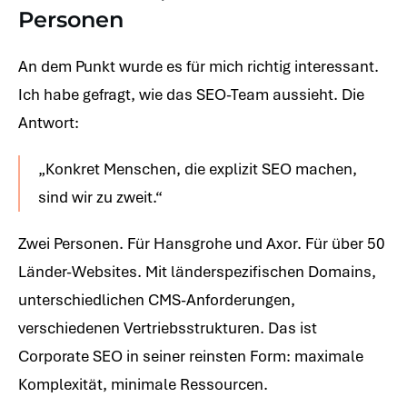
Personen
An dem Punkt wurde es für mich richtig interessant.
Ich habe gefragt, wie das SEO-Team aussieht. Die
Antwort:
„Konkret Menschen, die explizit SEO machen,
sind wir zu zweit.“
Zwei Personen. Für Hansgrohe und Axor. Für über 50
Länder-Websites. Mit länderspezifischen Domains,
unterschiedlichen CMS-Anforderungen,
verschiedenen Vertriebsstrukturen. Das ist
Corporate SEO in seiner reinsten Form: maximale
Komplexität, minimale Ressourcen.