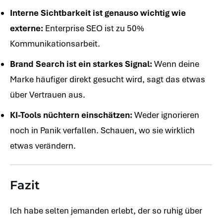
Interne Sichtbarkeit ist genauso wichtig wie
externe:
Enterprise SEO ist zu 50%
Kommunikationsarbeit.
Brand Search ist ein starkes Signal:
Wenn deine
Marke häufiger direkt gesucht wird, sagt das etwas
über Vertrauen aus.
KI-Tools nüchtern einschätzen:
Weder ignorieren
noch in Panik verfallen. Schauen, wo sie wirklich
etwas verändern.
Fazit
Ich habe selten jemanden erlebt, der so ruhig über