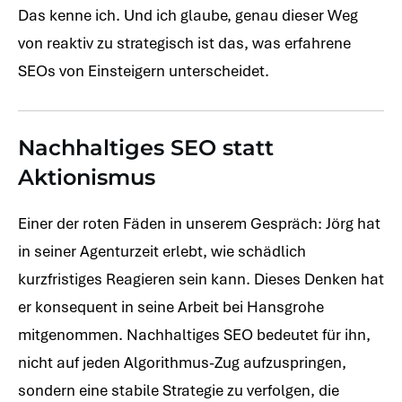
Das kenne ich. Und ich glaube, genau dieser Weg
von reaktiv zu strategisch ist das, was erfahrene
SEOs von Einsteigern unterscheidet.
Nachhaltiges SEO statt
Aktionismus
Einer der roten Fäden in unserem Gespräch: Jörg hat
in seiner Agenturzeit erlebt, wie schädlich
kurzfristiges Reagieren sein kann. Dieses Denken hat
er konsequent in seine Arbeit bei Hansgrohe
mitgenommen. Nachhaltiges SEO bedeutet für ihn,
nicht auf jeden Algorithmus-Zug aufzuspringen,
sondern eine stabile Strategie zu verfolgen, die