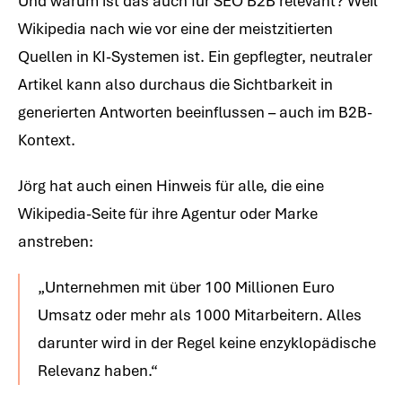
Und warum ist das auch für SEO B2B relevant? Weil
Wikipedia nach wie vor eine der meistzitierten
Quellen in KI-Systemen ist. Ein gepflegter, neutraler
Artikel kann also durchaus die Sichtbarkeit in
generierten Antworten beeinflussen – auch im B2B-
Kontext.
Jörg hat auch einen Hinweis für alle, die eine
Wikipedia-Seite für ihre Agentur oder Marke
anstreben:
„Unternehmen mit über 100 Millionen Euro
Umsatz oder mehr als 1000 Mitarbeitern. Alles
darunter wird in der Regel keine enzyklopädische
Relevanz haben.“