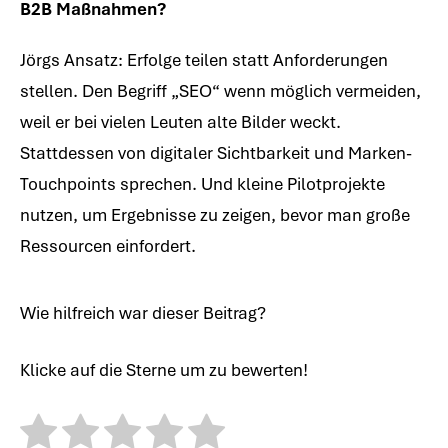
B2B Maßnahmen?
Jörgs Ansatz: Erfolge teilen statt Anforderungen
stellen. Den Begriff „SEO“ wenn möglich vermeiden,
weil er bei vielen Leuten alte Bilder weckt.
Stattdessen von digitaler Sichtbarkeit und Marken-
Touchpoints sprechen. Und kleine Pilotprojekte
nutzen, um Ergebnisse zu zeigen, bevor man große
Ressourcen einfordert.
Wie hilfreich war dieser Beitrag?
Klicke auf die Sterne um zu bewerten!