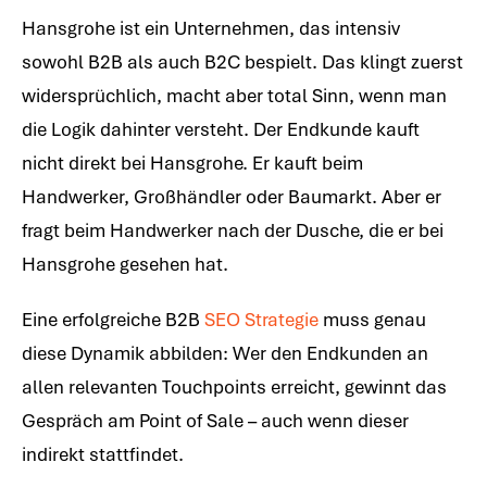
Hansgrohe ist ein Unternehmen, das intensiv
sowohl B2B als auch B2C bespielt. Das klingt zuerst
widersprüchlich, macht aber total Sinn, wenn man
die Logik dahinter versteht. Der Endkunde kauft
nicht direkt bei Hansgrohe. Er kauft beim
Handwerker, Großhändler oder Baumarkt. Aber er
fragt beim Handwerker nach der Dusche, die er bei
Hansgrohe gesehen hat.
Eine erfolgreiche B2B
SEO Strategie
muss genau
diese Dynamik abbilden: Wer den Endkunden an
allen relevanten Touchpoints erreicht, gewinnt das
Gespräch am Point of Sale – auch wenn dieser
indirekt stattfindet.