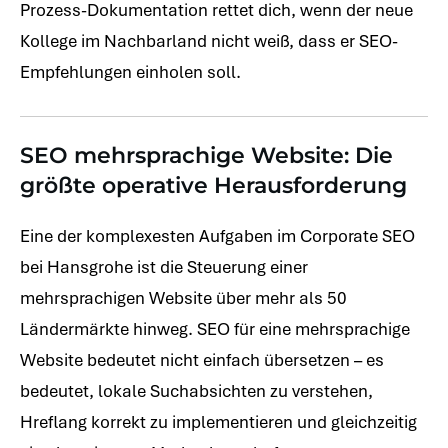
Prozess-Dokumentation rettet dich, wenn der neue
Kollege im Nachbarland nicht weiß, dass er SEO-
Empfehlungen einholen soll.
SEO mehrsprachige Website: Die
größte operative Herausforderung
Eine der komplexesten Aufgaben im Corporate SEO
bei Hansgrohe ist die Steuerung einer
mehrsprachigen Website über mehr als 50
Ländermärkte hinweg. SEO für eine mehrsprachige
Website bedeutet nicht einfach übersetzen – es
bedeutet, lokale Suchabsichten zu verstehen,
Hreflang korrekt zu implementieren und gleichzeitig