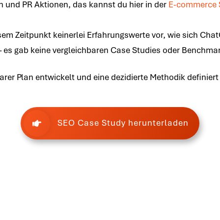
und PR Aktionen, das kannst du hier in der
E-commerce 
em Zeitpunkt keinerlei Erfahrungswerte vor, wie sich Chat
 es gab keine vergleichbaren Case Studies oder Benchma
rer Plan entwickelt und eine dezidierte Methodik definier
SEO Case Study herunterladen