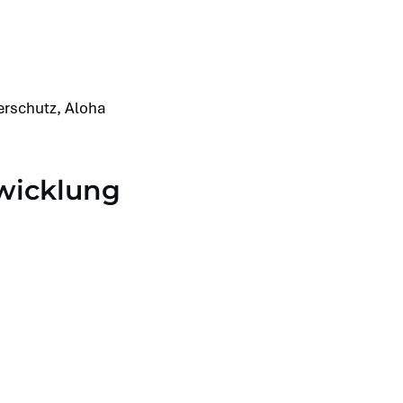
rschutz, Aloha
wicklung