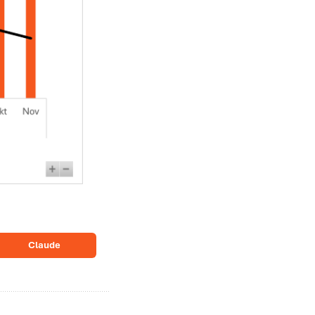
Claude