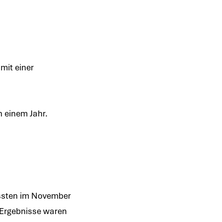
mit einer
 einem Jahr.
ussten im November
 Ergebnisse waren