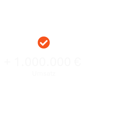
+ 1.000.000 €
Umsatz