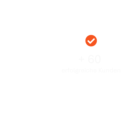
+ 60
erfolgreiche Kunden