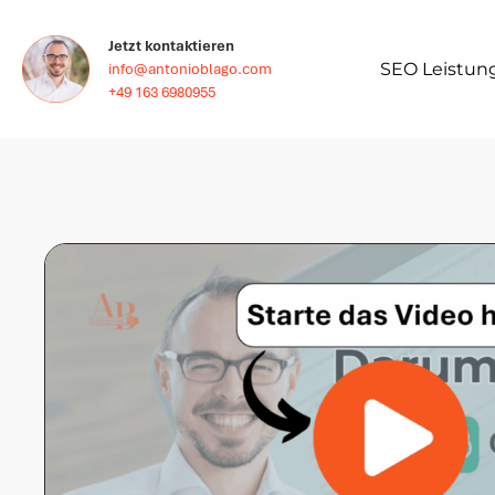
Jetzt kontaktieren
SEO Leistun
info@antonioblago.com
+49 163 6980955