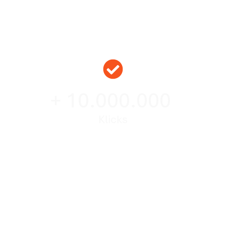
+ 10.000.000
Klicks