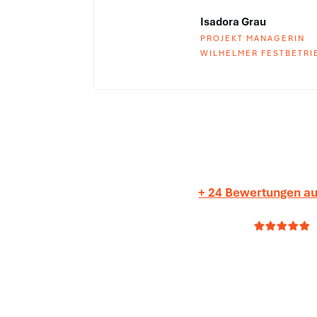
Isadora Grau
PROJEKT MANAGERIN
WILHELMER FESTBETRI
+ 24 Bewertungen au