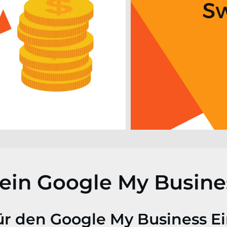
ein Google My Busines
ür den Google My Business Ei