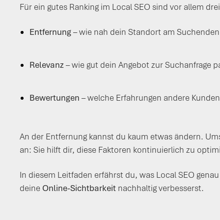
Für ein gutes Ranking im Local SEO sind vor allem dre
Entfernung
– wie nah dein Standort am Suchenden 
Relevanz
– wie gut dein Angebot zur Suchanfrage p
Bewertungen
– welche Erfahrungen andere Kunden 
An der Entfernung kannst du kaum etwas ändern. Umso 
an: Sie hilft dir, diese Faktoren kontinuierlich zu 
In diesem Leitfaden erfährst du, was Local SEO genau 
deine
Online-Sichtbarkeit
nachhaltig verbesserst.