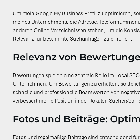
Um mein Google My Business Profil zu optimieren, soll
meines Unternehmens, die Adresse, Telefonnummer un
anderen Online-Verzeichnissen stehen, um die Konsist
Relevanz für bestimmte Suchanfragen zu erhöhen.
Relevanz von Bewertungen
Bewertungen spielen eine zentrale Rolle im Local SEO
Unternehmen. Um Bewertungen zu erhalten, sollte ich z
schnelle und professionelle Beantworten von negati
verbessert meine Position in den lokalen Suchergebnis
Fotos und Beiträge: Optim
Fotos und regelmäßige Beiträge sind entscheidend für