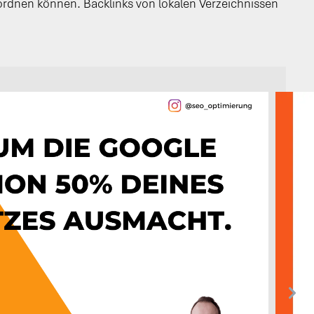
rdnen können. Backlinks von lokalen Verzeichnissen