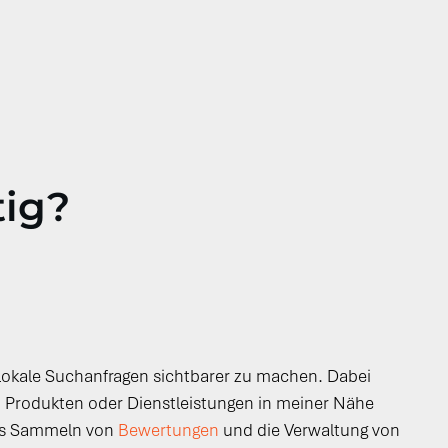
tig?
 lokale Suchanfragen sichtbarer zu machen. Dabei
h Produkten oder Dienstleistungen in meiner Nähe
das Sammeln von
Bewertungen
und die Verwaltung von