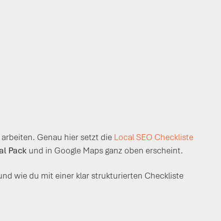
 arbeiten. Genau hier setzt die
Local SEO Checkliste
al Pack
und in Google Maps ganz oben erscheint.
d wie du mit einer klar strukturierten Checkliste