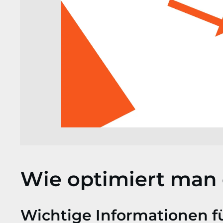
Wie optimiert man 
Wichtige Informationen f