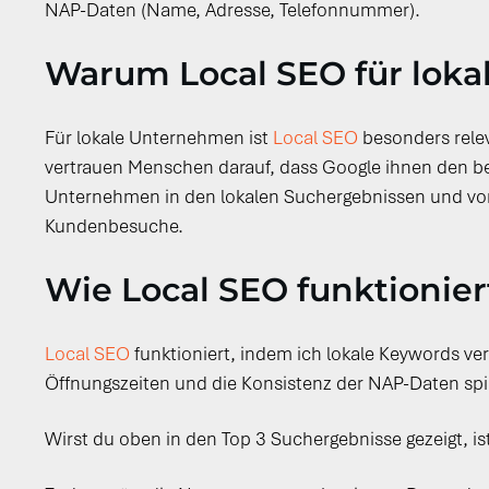
NAP-Daten (Name, Adresse, Telefonnummer).
Warum Local SEO für loka
Für lokale Unternehmen ist
Local SEO
besonders relev
vertrauen Menschen darauf, dass Google ihnen den bes
Unternehmen in den lokalen Suchergebnissen und vor a
Kundenbesuche.
Wie Local SEO funktionier
Local SEO
funktioniert, indem ich lokale Keywords v
Öffnungszeiten und die Konsistenz der NAP-Daten spiel
Wirst du oben in den Top 3 Suchergebnisse gezeigt, i