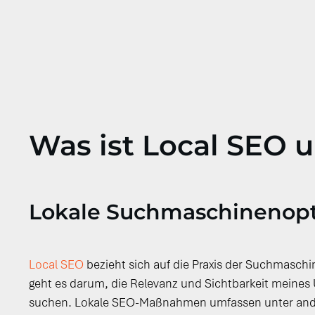
Was ist Local SEO 
Lokale Suchmaschinenopt
Local SEO
bezieht sich auf die Praxis der Suchmaschi
geht es darum, die Relevanz und Sichtbarkeit meines
suchen. Lokale SEO-Maßnahmen umfassen unter ande