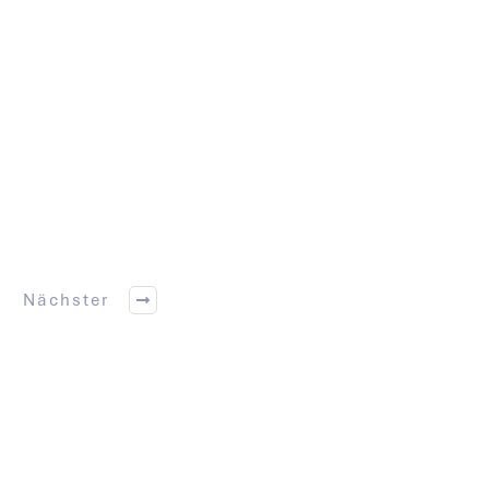
Nächster