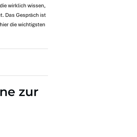
die wirklich wissen,
t. Das Gespräch ist
hier die wichtigsten
ne zur