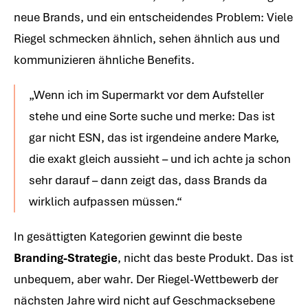
neue Brands, und ein entscheidendes Problem: Viele
Riegel schmecken ähnlich, sehen ähnlich aus und
kommunizieren ähnliche Benefits.
„Wenn ich im Supermarkt vor dem Aufsteller
stehe und eine Sorte suche und merke: Das ist
gar nicht ESN, das ist irgendeine andere Marke,
die exakt gleich aussieht – und ich achte ja schon
sehr darauf – dann zeigt das, dass Brands da
wirklich aufpassen müssen.“
In gesättigten Kategorien gewinnt die beste
Branding-Strategie
, nicht das beste Produkt. Das ist
unbequem, aber wahr. Der Riegel-Wettbewerb der
nächsten Jahre wird nicht auf Geschmacksebene