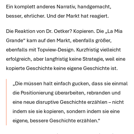
Ein komplett anderes Narrativ, handgemacht,
besser, ehrlicher. Und der Markt hat reagiert.
Die Reaktion von Dr. Oetker? Kopieren. Die „La Mia
Grande“ kam auf den Markt, ebenfalls größer,
ebenfalls mit Topview-Design. Kurzfristig vielleicht
erfolgreich, aber langfristig keine Strategie, weil eine
kopierte Geschichte keine eigene Geschichte ist.
„Die müssen halt einfach gucken, dass sie einmal
die Positionierung überarbeiten, rebranden und
eine neue disruptive Geschichte erzählen – nicht
indem sie sie kopieren, sondern indem sie eine
eigene, bessere Geschichte erzählen.“