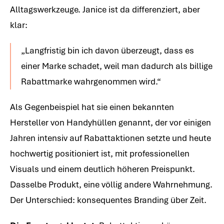
Alltagswerkzeuge. Janice ist da differenziert, aber
klar:
„Langfristig bin ich davon überzeugt, dass es
einer Marke schadet, weil man dadurch als billige
Rabattmarke wahrgenommen wird.“
Als Gegenbeispiel hat sie einen bekannten
Hersteller von Handyhüllen genannt, der vor einigen
Jahren intensiv auf Rabattaktionen setzte und heute
hochwertig positioniert ist, mit professionellen
Visuals und einem deutlich höheren Preispunkt.
Dasselbe Produkt, eine völlig andere Wahrnehmung.
Der Unterschied: konsequentes Branding über Zeit.