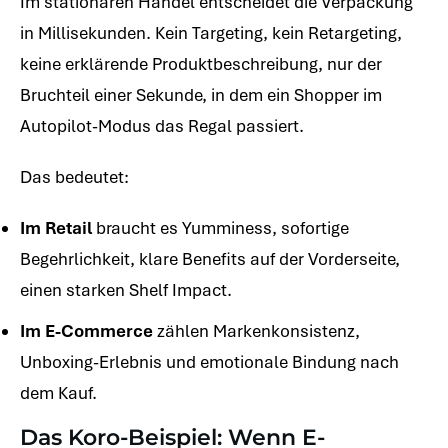
Im stationären Handel entscheidet die Verpackung
in Millisekunden. Kein Targeting, kein Retargeting,
keine erklärende Produktbeschreibung, nur der
Bruchteil einer Sekunde, in dem ein Shopper im
Autopilot-Modus das Regal passiert.
Das bedeutet:
Im Retail
braucht es Yumminess, sofortige
Begehrlichkeit, klare Benefits auf der Vorderseite,
einen starken Shelf Impact.
Im E-Commerce
zählen Markenkonsistenz,
Unboxing-Erlebnis und emotionale Bindung nach
dem Kauf.
Das Koro-Beispiel: Wenn E-