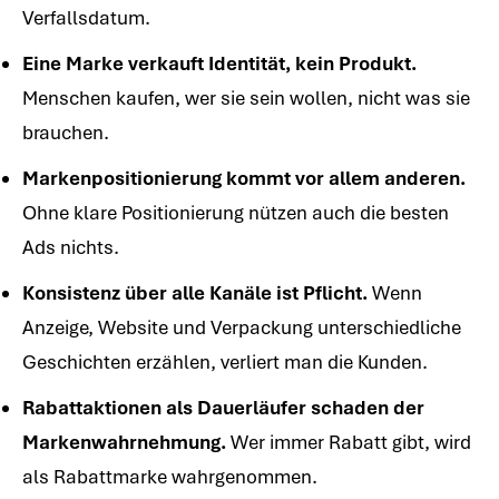
Verfallsdatum.
Eine Marke verkauft Identität, kein Produkt.
Menschen kaufen, wer sie sein wollen, nicht was sie
brauchen.
Markenpositionierung kommt vor allem anderen.
Ohne klare Positionierung nützen auch die besten
Ads nichts.
Konsistenz über alle Kanäle ist Pflicht.
Wenn
Anzeige, Website und Verpackung unterschiedliche
Geschichten erzählen, verliert man die Kunden.
Rabattaktionen als Dauerläufer schaden der
Markenwahrnehmung.
Wer immer Rabatt gibt, wird
als Rabattmarke wahrgenommen.