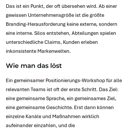
Das ist ein Punkt, der oft übersehen wird. Ab einer
gewissen Unternehmensgröße ist die größte
Branding-Herausforderung keine externe, sondern
eine interne. Silos entstehen, Abteilungen spielen
unterschiedliche Claims, Kunden erleben
inkonsistente Markenwelten.
Wie man das löst
Ein gemeinsamer Positionierungs-Workshop für alle
relevanten Teams ist oft der erste Schritt. Das Ziel:
eine gemeinsame Sprache, ein gemeinsames Ziel,
eine gemeinsame Geschichte. Erst dann können
einzelne Kanäle und Maßnahmen wirklich
aufeinander einzahlen, und die