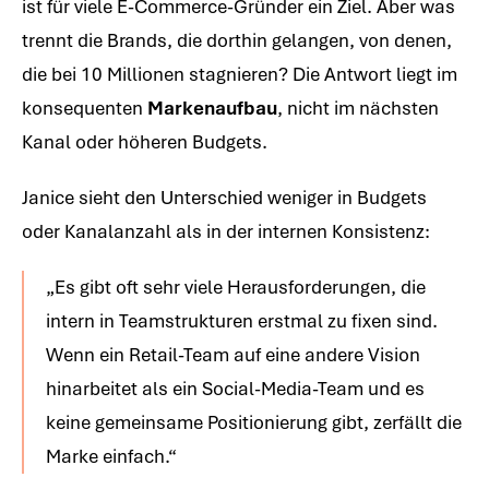
ist für viele E-Commerce-Gründer ein Ziel. Aber was
trennt die Brands, die dorthin gelangen, von denen,
die bei 10 Millionen stagnieren? Die Antwort liegt im
konsequenten
Markenaufbau
, nicht im nächsten
Kanal oder höheren Budgets.
Janice sieht den Unterschied weniger in Budgets
oder Kanalanzahl als in der internen Konsistenz:
„Es gibt oft sehr viele Herausforderungen, die
intern in Teamstrukturen erstmal zu fixen sind.
Wenn ein Retail-Team auf eine andere Vision
hinarbeitet als ein Social-Media-Team und es
keine gemeinsame Positionierung gibt, zerfällt die
Marke einfach.“