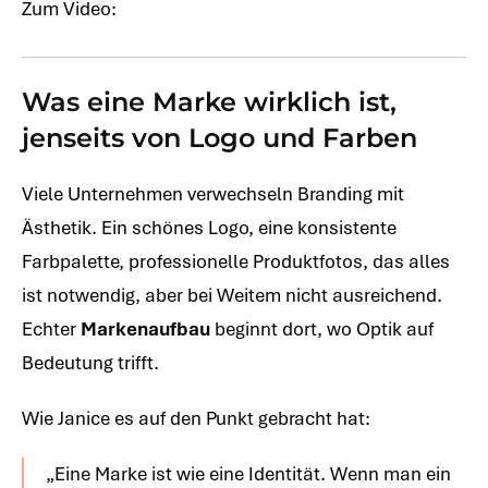
Zum Video:
Was eine Marke wirklich ist,
jenseits von Logo und Farben
Viele Unternehmen verwechseln Branding mit
Ästhetik. Ein schönes Logo, eine konsistente
Farbpalette, professionelle Produktfotos, das alles
ist notwendig, aber bei Weitem nicht ausreichend.
Echter
Markenaufbau
beginnt dort, wo Optik auf
Bedeutung trifft.
Wie Janice es auf den Punkt gebracht hat:
„Eine Marke ist wie eine Identität. Wenn man ein