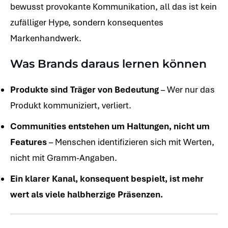
bewusst provokante Kommunikation, all das ist kein
zufälliger Hype, sondern konsequentes
Markenhandwerk.
Was Brands daraus lernen können
Produkte sind Träger von Bedeutung
– Wer nur das
Produkt kommuniziert, verliert.
Communities entstehen um Haltungen, nicht um
Features
– Menschen identifizieren sich mit Werten,
nicht mit Gramm-Angaben.
Ein klarer Kanal, konsequent bespielt, ist mehr
wert als viele halbherzige Präsenzen.