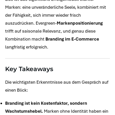
Marken: eine unveränderliche Seele, kombiniert mit
der Fähigkeit, sich immer wieder frisch
auszudrücken. Evergreen-
Markenpositionierung
trifft auf saisonale Relevanz, und genau diese
Kombination macht
Branding im E-Commerce
langfristig erfolgreich.
Key Takeaways
Die wichtigsten Erkenntnisse aus dem Gespräch auf
einen Blick:
Branding ist kein Kostenfaktor, sondern
Wachstumshebel.
Marken ohne Identität haben ein