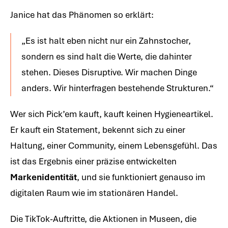
Janice hat das Phänomen so erklärt:
„Es ist halt eben nicht nur ein Zahnstocher,
sondern es sind halt die Werte, die dahinter
stehen. Dieses Disruptive. Wir machen Dinge
anders. Wir hinterfragen bestehende Strukturen.“
Wer sich Pick’em kauft, kauft keinen Hygieneartikel.
Er kauft ein Statement, bekennt sich zu einer
Haltung, einer Community, einem Lebensgefühl. Das
ist das Ergebnis einer präzise entwickelten
Markenidentität
, und sie funktioniert genauso im
digitalen Raum wie im stationären Handel.
Die TikTok-Auftritte, die Aktionen in Museen, die