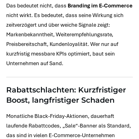
Das bedeutet nicht, dass
Branding im E-Commerce
nicht wirkt. Es bedeutet, dass seine Wirkung sich
zeitverzögert und über weiche Signale zeigt:
Markenbekanntheit, Weiterempfehlungsrate,
Preisbereitschaft, Kundenloyalität. Wer nur auf
kurzfristig messbare KPIs optimiert, baut sein
Unternehmen auf Sand.
Rabattschlachten: Kurzfristiger
Boost, langfristiger Schaden
Monatliche Black-Friday-Aktionen, dauerhaft
laufende Rabattcodes, „Sale“-Banner als Standard,
das sind in vielen E-Commerce-Unternehmen