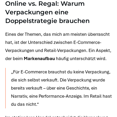
Online vs. Regal: Warum
Verpackungen eine
Doppelstrategie brauchen
Eines der Themen, das mich am meisten überrascht
hat, ist der Unterschied zwischen E-Commerce-
Verpackungen und Retail-Verpackungen. Ein Aspekt,
der beim
Markenaufbau
häufig unterschätzt wird.
„Für E-Commerce brauchst du keine Verpackung,
die sich selbst verkauft. Die Verpackung wurde
bereits verkauft – über eine Geschichte, ein
Narrativ, eine Performance-Anzeige. Im Retail hast
du das nicht.“