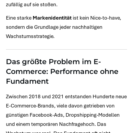
zufällig auf sie stoßen.
Eine starke
Markenidentität
ist kein Nice-to-have,
sondern die Grundlage jeder nachhaltigen
Wachstumsstrategie.
Das größte Problem im E-
Commerce: Performance ohne
Fundament
Zwischen 2018 und 2021 entstanden Hunderte neue
E-Commerce-Brands, viele davon getrieben von
günstigen Facebook-Ads, Dropshipping-Modellen
und einem temporären Nachfragehoch. Das