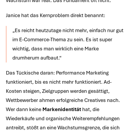
Wachstum war real. Das Fundament oft nicht.
Janice hat das Kernproblem direkt benannt:
„Es reicht heutzutage nicht mehr, einfach nur gut
im E-Commerce-Thema zu sein. Es ist super
wichtig, dass man wirklich eine Marke
drumherum aufbaut.“
Das Tückische daran: Performance Marketing
funktioniert, bis es nicht mehr funktioniert. Ad-
Kosten steigen, Zielgruppen werden gesättigt,
Wettbewerber ahmen erfolgreiche Creatives nach.
Wer dann keine
Markenidentität
hat, die
Wiederkäufe und organische Weiterempfehlungen
antreibt, stößt an eine Wachstumsgrenze, die sich