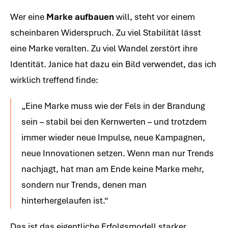
Wer eine
Marke aufbauen
will, steht vor einem
scheinbaren Widerspruch. Zu viel Stabilität lässt
eine Marke veralten. Zu viel Wandel zerstört ihre
Identität. Janice hat dazu ein Bild verwendet, das ich
wirklich treffend finde:
„Eine Marke muss wie der Fels in der Brandung
sein – stabil bei den Kernwerten – und trotzdem
immer wieder neue Impulse, neue Kampagnen,
neue Innovationen setzen. Wenn man nur Trends
nachjagt, hat man am Ende keine Marke mehr,
sondern nur Trends, denen man
hinterhergelaufen ist.“
Das ist das eigentliche Erfolgsmodell starker