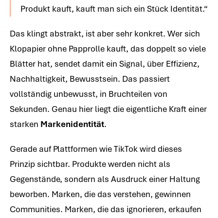
Produkt kauft, kauft man sich ein Stück Identität.“
Das klingt abstrakt, ist aber sehr konkret. Wer sich
Klopapier ohne Papprolle kauft, das doppelt so viele
Blätter hat, sendet damit ein Signal, über Effizienz,
Nachhaltigkeit, Bewusstsein. Das passiert
vollständig unbewusst, in Bruchteilen von
Sekunden. Genau hier liegt die eigentliche Kraft einer
starken
Markenidentität
.
Gerade auf Plattformen wie TikTok wird dieses
Prinzip sichtbar. Produkte werden nicht als
Gegenstände, sondern als Ausdruck einer Haltung
beworben. Marken, die das verstehen, gewinnen
Communities. Marken, die das ignorieren, erkaufen