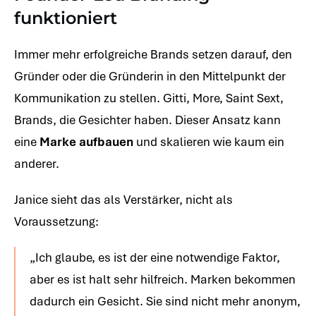
funktioniert
Immer mehr erfolgreiche Brands setzen darauf, den
Gründer oder die Gründerin in den Mittelpunkt der
Kommunikation zu stellen. Gitti, More, Saint Sext,
Brands, die Gesichter haben. Dieser Ansatz kann
eine
Marke aufbauen
und skalieren wie kaum ein
anderer.
Janice sieht das als Verstärker, nicht als
Voraussetzung:
„Ich glaube, es ist der eine notwendige Faktor,
aber es ist halt sehr hilfreich. Marken bekommen
dadurch ein Gesicht. Sie sind nicht mehr anonym,