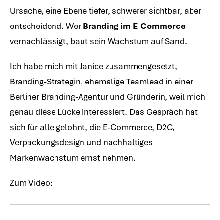
Ursache, eine Ebene tiefer, schwerer sichtbar, aber
entscheidend. Wer
Branding im E-Commerce
vernachlässigt, baut sein Wachstum auf Sand.
Ich habe mich mit Janice zusammengesetzt,
Branding-Strategin, ehemalige Teamlead in einer
Berliner Branding-Agentur und Gründerin, weil mich
genau diese Lücke interessiert. Das Gespräch hat
sich für alle gelohnt, die E-Commerce, D2C,
Verpackungsdesign und nachhaltiges
Markenwachstum ernst nehmen.
Zum Video: