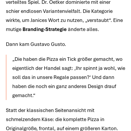
verteiltes Spiel. Dr. Oetker dominierte mit einer
schier endlosen Variantenvielfalt. Die Kategorie
wirkte, um Janices Wort zu nutzen, „verstaubt“. Eine
mutige
Branding-Strategie
änderte alles.
Dann kam Gustavo Gusto.
„Die haben die Pizza ein Tick größer gemacht, wo
eigentlich der Handel sagt: ‚Ihr spinnt ja wohl, wie
soll das in unsere Regale passen?‘ Und dann
haben die noch ein ganz anderes Design drauf
gemacht.“
Statt der klassischen Seitenansicht mit
schmelzendem Käse: die komplette Pizza in
Originalgröße, frontal, auf einem größeren Karton.