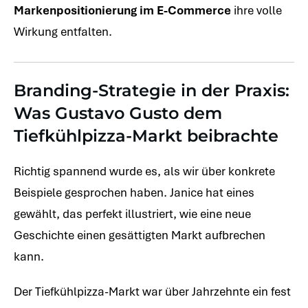
Markenpositionierung im E-Commerce
ihre volle
Wirkung entfalten.
Branding-Strategie in der Praxis:
Was Gustavo Gusto dem
Tiefkühlpizza-Markt beibrachte
Richtig spannend wurde es, als wir über konkrete
Beispiele gesprochen haben. Janice hat eines
gewählt, das perfekt illustriert, wie eine neue
Geschichte einen gesättigten Markt aufbrechen
kann.
Der Tiefkühlpizza-Markt war über Jahrzehnte ein fest