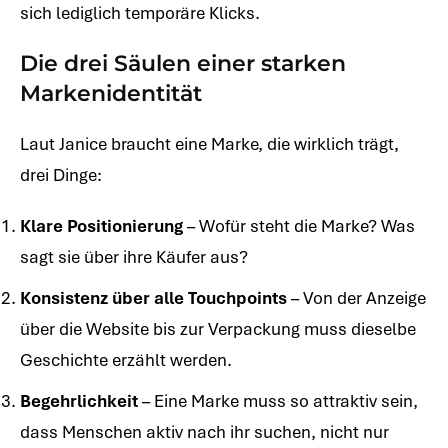
sich lediglich temporäre Klicks.
Die drei Säulen einer starken
Markenidentität
Laut Janice braucht eine Marke, die wirklich trägt,
drei Dinge:
Klare Positionierung
– Wofür steht die Marke? Was
sagt sie über ihre Käufer aus?
Konsistenz über alle Touchpoints
– Von der Anzeige
über die Website bis zur Verpackung muss dieselbe
Geschichte erzählt werden.
Begehrlichkeit
– Eine Marke muss so attraktiv sein,
dass Menschen aktiv nach ihr suchen, nicht nur