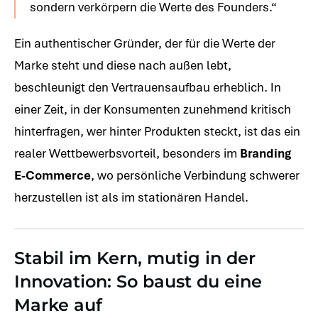
sondern verkörpern die Werte des Founders.“
Ein authentischer Gründer, der für die Werte der
Marke steht und diese nach außen lebt,
beschleunigt den Vertrauensaufbau erheblich. In
einer Zeit, in der Konsumenten zunehmend kritisch
hinterfragen, wer hinter Produkten steckt, ist das ein
realer Wettbewerbsvorteil, besonders im
Branding
E-Commerce
, wo persönliche Verbindung schwerer
herzustellen ist als im stationären Handel.
Stabil im Kern, mutig in der
Innovation: So baust du eine
Marke auf