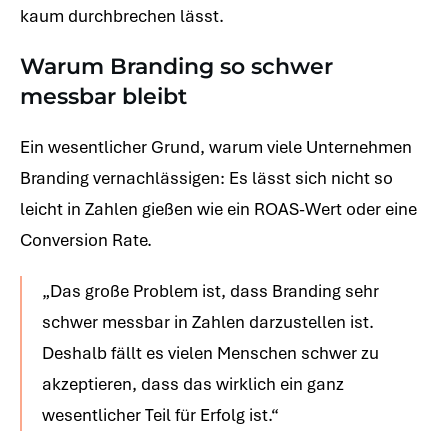
kaum durchbrechen lässt.
Warum Branding so schwer
messbar bleibt
Ein wesentlicher Grund, warum viele Unternehmen
Branding vernachlässigen: Es lässt sich nicht so
leicht in Zahlen gießen wie ein ROAS-Wert oder eine
Conversion Rate.
„Das große Problem ist, dass Branding sehr
schwer messbar in Zahlen darzustellen ist.
Deshalb fällt es vielen Menschen schwer zu
akzeptieren, dass das wirklich ein ganz
wesentlicher Teil für Erfolg ist.“