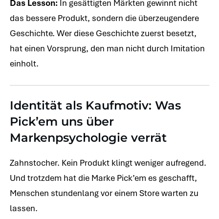
Das Lesson:
In gesättigten Märkten gewinnt nicht
das bessere Produkt, sondern die überzeugendere
Geschichte. Wer diese Geschichte zuerst besetzt,
hat einen Vorsprung, den man nicht durch Imitation
einholt.
Identität als Kaufmotiv: Was
Pick’em uns über
Markenpsychologie verrät
Zahnstocher. Kein Produkt klingt weniger aufregend.
Und trotzdem hat die Marke Pick’em es geschafft,
Menschen stundenlang vor einem Store warten zu
lassen.