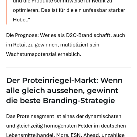
und die Produkte schrittweise für Retail zu
optimieren. Das ist für die ein unfassbar starker
Hebel.“
Die Prognose: Wer es als D2C-Brand schafft, auch
im Retail zu gewinnen, multipliziert sein
Wachstumspotenzial erheblich.
Der Proteinriegel-Markt: Wenn
alle gleich aussehen, gewinnt
die beste Branding-Strategie
Das Proteinsegment ist eines der dynamischsten
und gleichzeitig homogensten Felder im deutschen
Lebensmittelhandel. More, ESN, Ahead, unzählige