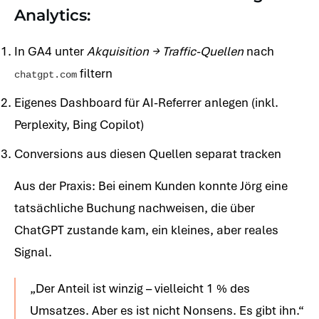
Analytics:
In GA4 unter
Akquisition → Traffic-Quellen
nach
filtern
chatgpt.com
Eigenes Dashboard für AI-Referrer anlegen (inkl.
Perplexity, Bing Copilot)
Conversions aus diesen Quellen separat tracken
Aus der Praxis: Bei einem Kunden konnte Jörg eine
tatsächliche Buchung nachweisen, die über
ChatGPT zustande kam, ein kleines, aber reales
Signal.
„Der Anteil ist winzig – vielleicht 1 % des
Umsatzes. Aber es ist nicht Nonsens. Es gibt ihn.“