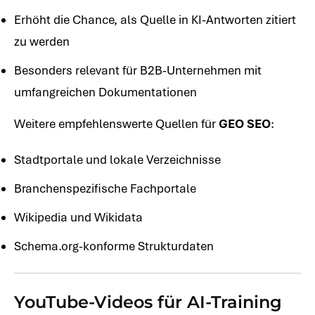
Erhöht die Chance, als Quelle in KI-Antworten zitiert
zu werden
Besonders relevant für B2B-Unternehmen mit
umfangreichen Dokumentationen
Weitere empfehlenswerte Quellen für
GEO SEO
:
Stadtportale und lokale Verzeichnisse
Branchenspezifische Fachportale
Wikipedia und Wikidata
Schema.org-konforme Strukturdaten
YouTube-Videos für AI-Training