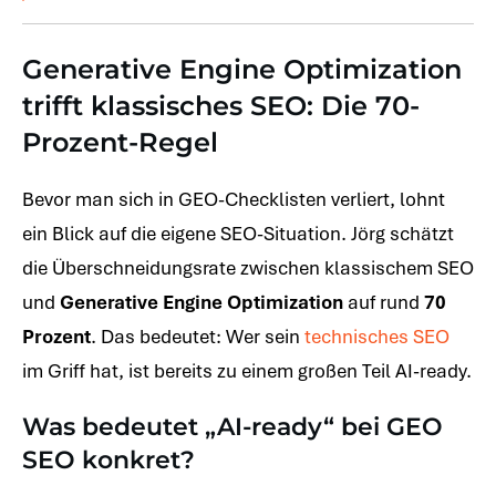
Generative Engine Optimization
trifft klassisches SEO: Die 70-
Prozent-Regel
Bevor man sich in GEO-Checklisten verliert, lohnt
ein Blick auf die eigene SEO-Situation. Jörg schätzt
die Überschneidungsrate zwischen klassischem SEO
und
Generative Engine Optimization
auf rund
70
Prozent
. Das bedeutet: Wer sein
technisches SEO
im Griff hat, ist bereits zu einem großen Teil AI-ready.
Was bedeutet „AI-ready“ bei GEO
SEO konkret?