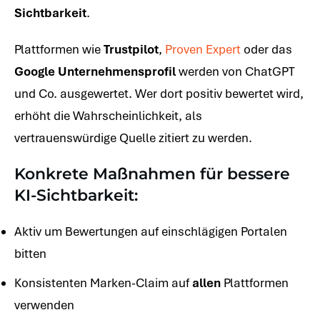
Sichtbarkeit
.
Plattformen wie
Trustpilot
,
Proven Expert
oder das
Google Unternehmensprofil
werden von ChatGPT
und Co. ausgewertet. Wer dort positiv bewertet wird,
erhöht die Wahrscheinlichkeit, als
vertrauenswürdige Quelle zitiert zu werden.
Konkrete Maßnahmen für bessere
KI-Sichtbarkeit:
Aktiv um Bewertungen auf einschlägigen Portalen
bitten
Konsistenten Marken-Claim auf
allen
Plattformen
verwenden