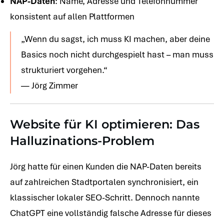
NAP-Daten
: Name, Adresse und Telefonnummer
konsistent auf allen Plattformen
„Wenn du sagst, ich muss KI machen, aber deine
Basics noch nicht durchgespielt hast – man muss
strukturiert vorgehen.“
— Jörg Zimmer
Website für KI optimieren: Das
Halluzinations-Problem
Jörg hatte für einen Kunden die NAP-Daten bereits
auf zahlreichen Stadtportalen synchronisiert, ein
klassischer lokaler SEO-Schritt. Dennoch nannte
ChatGPT eine vollständig falsche Adresse für dieses