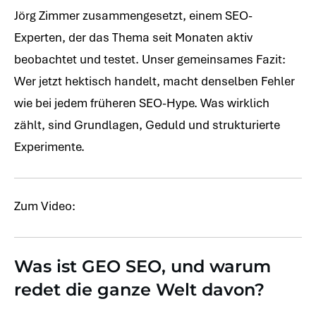
Jörg Zimmer zusammengesetzt, einem SEO-
Experten, der das Thema seit Monaten aktiv
beobachtet und testet. Unser gemeinsames Fazit:
Wer jetzt hektisch handelt, macht denselben Fehler
wie bei jedem früheren SEO-Hype. Was wirklich
zählt, sind Grundlagen, Geduld und strukturierte
Experimente.
Zum Video:
Was ist GEO SEO, und warum
redet die ganze Welt davon?