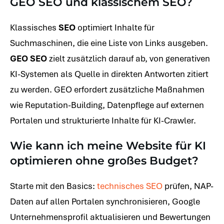
GEO SEO und klassischem SEO?
Klassisches
SEO
optimiert Inhalte für
Suchmaschinen, die eine Liste von Links ausgeben.
GEO SEO
zielt zusätzlich darauf ab, von generativen
KI-Systemen als Quelle in direkten Antworten zitiert
zu werden. GEO erfordert zusätzliche Maßnahmen
wie Reputation-Building, Datenpflege auf externen
Portalen und strukturierte Inhalte für KI-Crawler.
Wie kann ich meine Website für KI
optimieren ohne großes Budget?
Starte mit den Basics:
technisches SEO
prüfen, NAP-
Daten auf allen Portalen synchronisieren, Google
Unternehmensprofil aktualisieren und Bewertungen