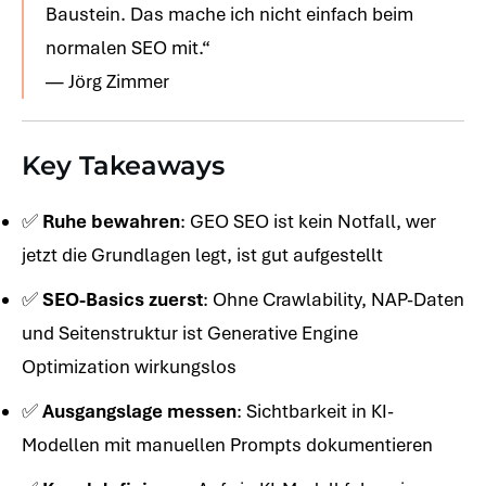
Baustein. Das mache ich nicht einfach beim
normalen SEO mit.“
— Jörg Zimmer
Key Takeaways
✅
Ruhe bewahren
: GEO SEO ist kein Notfall, wer
jetzt die Grundlagen legt, ist gut aufgestellt
✅
SEO-Basics zuerst
: Ohne Crawlability, NAP-Daten
und Seitenstruktur ist Generative Engine
Optimization wirkungslos
✅
Ausgangslage messen
: Sichtbarkeit in KI-
Modellen mit manuellen Prompts dokumentieren