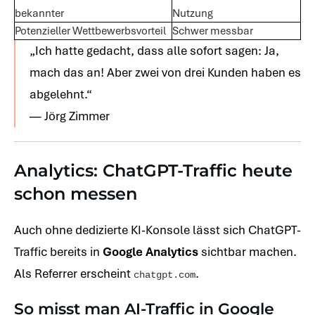
bekannter
Nutzung
Potenzieller Wettbewerbsvorteil
Schwer messbar
„Ich hatte gedacht, dass alle sofort sagen: Ja,
mach das an! Aber zwei von drei Kunden haben es
abgelehnt.“
— Jörg Zimmer
Analytics: ChatGPT-Traffic heute
schon messen
Auch ohne dedizierte KI-Konsole lässt sich ChatGPT-
Traffic bereits in
Google Analytics
sichtbar machen.
Als Referrer erscheint
.
chatgpt.com
So misst man AI-Traffic in Google