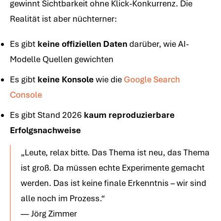
gewinnt Sichtbarkeit ohne Klick-Konkurrenz. Die
Realität ist aber nüchterner:
Es gibt
keine offiziellen Daten
darüber, wie AI-
Modelle Quellen gewichten
Es gibt
keine Konsole
wie die
Google Search
Console
Es gibt Stand 2026
kaum reproduzierbare
Erfolgsnachweise
„Leute, relax bitte. Das Thema ist neu, das Thema
ist groß. Da müssen echte Experimente gemacht
werden. Das ist keine finale Erkenntnis – wir sind
alle noch im Prozess.“
— Jörg Zimmer