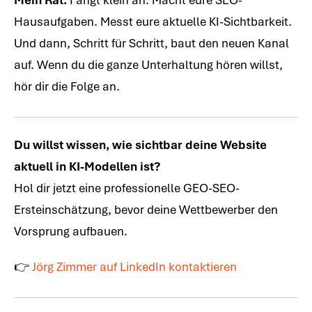
Hausaufgaben. Messt eure aktuelle KI-Sichtbarkeit.
Und dann, Schritt für Schritt, baut den neuen Kanal
auf. Wenn du die ganze Unterhaltung hören willst,
hör dir die Folge an.
Du willst wissen, wie sichtbar deine Website
aktuell in KI-Modellen ist?
Hol dir jetzt eine professionelle GEO-SEO-
Ersteinschätzung, bevor deine Wettbewerber den
Vorsprung aufbauen.
👉
Jörg Zimmer auf LinkedIn kontaktieren