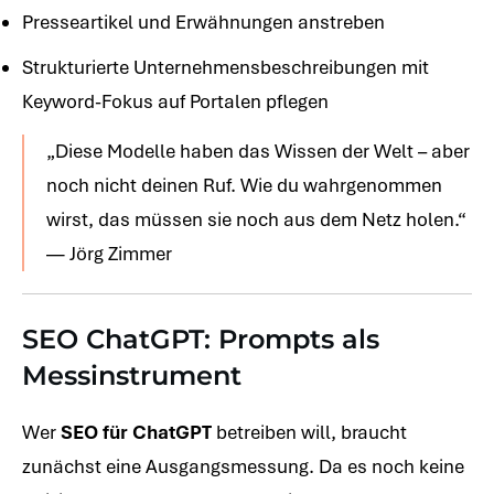
Presseartikel und Erwähnungen anstreben
Strukturierte Unternehmensbeschreibungen mit
Keyword-Fokus auf Portalen pflegen
„Diese Modelle haben das Wissen der Welt – aber
noch nicht deinen Ruf. Wie du wahrgenommen
wirst, das müssen sie noch aus dem Netz holen.“
— Jörg Zimmer
SEO ChatGPT: Prompts als
Messinstrument
Wer
SEO für ChatGPT
betreiben will, braucht
zunächst eine Ausgangsmessung. Da es noch keine