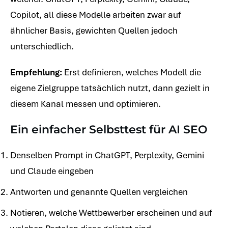
Copilot, all diese Modelle arbeiten zwar auf
ähnlicher Basis, gewichten Quellen jedoch
unterschiedlich.
Empfehlung:
Erst definieren, welches Modell die
eigene Zielgruppe tatsächlich nutzt, dann gezielt in
diesem Kanal messen und optimieren.
Ein einfacher Selbsttest für AI SEO
Denselben Prompt in ChatGPT, Perplexity, Gemini
und Claude eingeben
Antworten und genannte Quellen vergleichen
Notieren, welche Wettbewerber erscheinen und auf