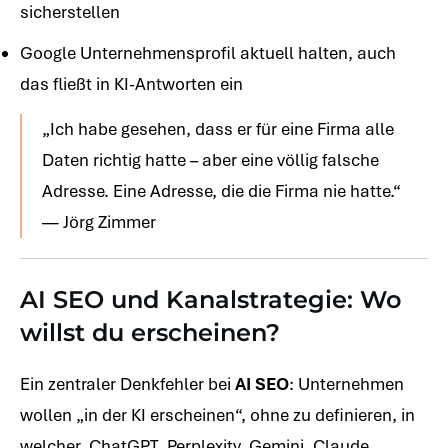
sicherstellen
Google Unternehmensprofil aktuell halten, auch
das fließt in KI-Antworten ein
„Ich habe gesehen, dass er für eine Firma alle
Daten richtig hatte – aber eine völlig falsche
Adresse. Eine Adresse, die die Firma nie hatte.“
— Jörg Zimmer
AI SEO und Kanalstrategie: Wo
willst du erscheinen?
Ein zentraler Denkfehler bei
AI SEO
: Unternehmen
wollen „in der KI erscheinen“, ohne zu definieren, in
welcher. ChatGPT, Perplexity, Gemini, Claude,