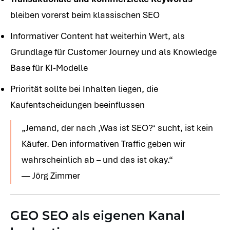
bleiben vorerst beim klassischen SEO
Informativer Content hat weiterhin Wert, als
Grundlage für Customer Journey und als Knowledge
Base für KI-Modelle
Priorität sollte bei Inhalten liegen, die
Kaufentscheidungen beeinflussen
„Jemand, der nach ‚Was ist SEO?‘ sucht, ist kein
Käufer. Den informativen Traffic geben wir
wahrscheinlich ab – und das ist okay.“
— Jörg Zimmer
GEO SEO als eigenen Kanal