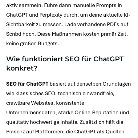
aktiv sammeln. Führe dann manuelle Prompts in
ChatGPT und Perplexity durch, um deine aktuelle KI-
Sichtbarkeit zu messen. Lade vorhandene PDFs auf
Scribd hoch. Diese Maßnahmen kosten primär Zeit,
keine großen Budgets.
Wie funktioniert SEO für ChatGPT
konkret?
SEO für ChatGPT
basiert auf denselben Grundlagen
wie klassisches SEO: technisch einwandfreie,
crawlbare Websites, konsistente
Unternehmensdaten, starke Online-Reputation und
qualitativ hochwertige Inhalte. Zusätzlich hilft die
Präsenz auf Plattformen, die ChatGPT als Quellen