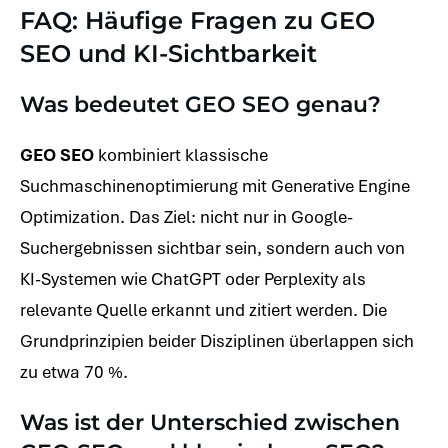
FAQ: Häufige Fragen zu GEO
SEO und KI-Sichtbarkeit
Was bedeutet GEO SEO genau?
GEO SEO
kombiniert klassische
Suchmaschinenoptimierung mit Generative Engine
Optimization. Das Ziel: nicht nur in Google-
Suchergebnissen sichtbar sein, sondern auch von
KI-Systemen wie ChatGPT oder Perplexity als
relevante Quelle erkannt und zitiert werden. Die
Grundprinzipien beider Disziplinen überlappen sich
zu etwa 70 %.
Was ist der Unterschied zwischen