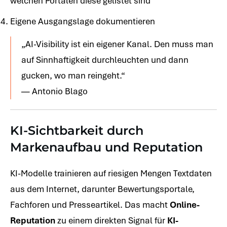
welchen Portalen diese gelistet sind
Eigene Ausgangslage dokumentieren
„AI-Visibility ist ein eigener Kanal. Den muss man
auf Sinnhaftigkeit durchleuchten und dann
gucken, wo man reingeht.“
— Antonio Blago
KI-Sichtbarkeit durch
Markenaufbau und Reputation
KI-Modelle trainieren auf riesigen Mengen Textdaten
aus dem Internet, darunter Bewertungsportale,
Fachforen und Presseartikel. Das macht
Online-
Reputation
zu einem direkten Signal für
KI-