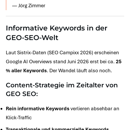
— Jörg Zimmer
Informative Keywords in der
GEO-SEO-Welt
Laut Sistrix-Daten (SEO Campixx 2026) erscheinen
Google AI Overviews stand Juni 2026 erst bei ca.
25
% aller Keywords
. Der Wandel läuft also noch.
Content-Strategie im Zeitalter von
GEO SEO:
Rein informative Keywords
verlieren absehbar an
Klick-Traffic
Transaktionale und kommerzielle Keywords