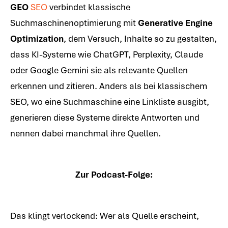
GEO
SEO
verbindet klassische
Suchmaschinenoptimierung mit
Generative Engine
Optimization
, dem Versuch, Inhalte so zu gestalten,
dass KI-Systeme wie ChatGPT, Perplexity, Claude
oder Google Gemini sie als relevante Quellen
erkennen und zitieren. Anders als bei klassischem
SEO, wo eine Suchmaschine eine Linkliste ausgibt,
generieren diese Systeme direkte Antworten und
nennen dabei manchmal ihre Quellen.
Zur Podcast-Folge:
Das klingt verlockend: Wer als Quelle erscheint,