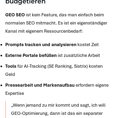
budgetieren
GEO SEO
ist kein Feature, das man einfach beim
normalen SEO mitmacht. Es ist ein eigenständiger
Kanal mit eigenem Ressourcenbedarf:
Prompts tracken und analysieren
kostet Zeit
Externe Portale befüllen
ist zusätzliche Arbeit
Tools
für AI-Tracking (SE Ranking, Sistrix) kosten
Geld
Pressearbeit und Markenaufbau
erfordern eigene
Expertise
„Wenn jemand zu mir kommt und sagt, ich will
GEO-Optimierung, dann ist das ein separater