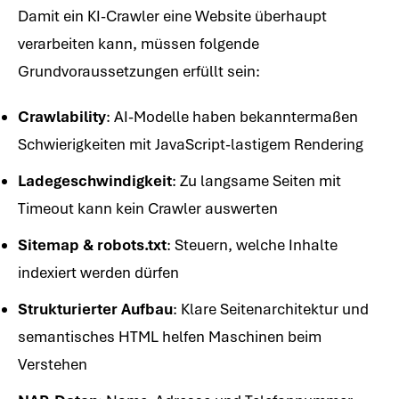
Damit ein KI-Crawler eine Website überhaupt
verarbeiten kann, müssen folgende
Grundvoraussetzungen erfüllt sein:
Crawlability
: AI-Modelle haben bekanntermaßen
Schwierigkeiten mit JavaScript-lastigem Rendering
Ladegeschwindigkeit
: Zu langsame Seiten mit
Timeout kann kein Crawler auswerten
Sitemap & robots.txt
: Steuern, welche Inhalte
indexiert werden dürfen
Strukturierter Aufbau
: Klare Seitenarchitektur und
semantisches HTML helfen Maschinen beim
Verstehen