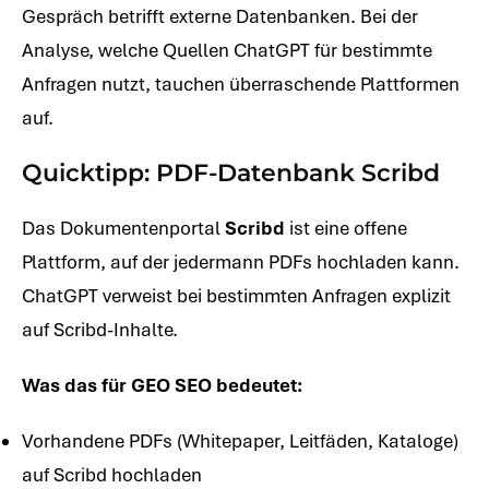
Gespräch betrifft externe Datenbanken. Bei der
Analyse, welche Quellen ChatGPT für bestimmte
Anfragen nutzt, tauchen überraschende Plattformen
auf.
Quicktipp: PDF-Datenbank Scribd
Das Dokumentenportal
Scribd
ist eine offene
Plattform, auf der jedermann PDFs hochladen kann.
ChatGPT verweist bei bestimmten Anfragen explizit
auf Scribd-Inhalte.
Was das für GEO SEO bedeutet:
Vorhandene PDFs (Whitepaper, Leitfäden, Kataloge)
auf Scribd hochladen