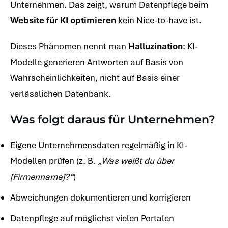
Unternehmen. Das zeigt, warum Datenpflege beim
Website für KI optimieren
kein Nice-to-have ist.
Dieses Phänomen nennt man
Halluzination
: KI-
Modelle generieren Antworten auf Basis von
Wahrscheinlichkeiten, nicht auf Basis einer
verlässlichen Datenbank.
Was folgt daraus für Unternehmen?
Eigene Unternehmensdaten regelmäßig in KI-
Modellen prüfen (z. B.
„Was weißt du über
[Firmenname]?“
)
Abweichungen dokumentieren und korrigieren
Datenpflege auf möglichst vielen Portalen