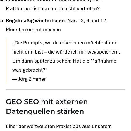
Plattformen ist man noch nicht vertreten?
Regelmäßig wiederholen
: Nach 3, 6 und 12
Monaten erneut messen
„Die Prompts, wo du erscheinen möchtest und
nicht drin bist – die würde ich mir wegspeichern.
Um dann später zu sehen: Hat die Maßnahme
was gebracht?“
— Jörg Zimmer
GEO SEO mit externen
Datenquellen stärken
Einer der wertvollsten Praxistipps aus unserem