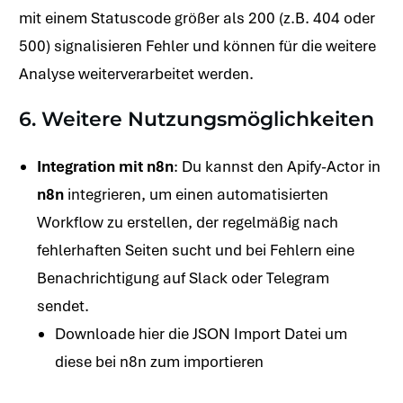
mit einem Statuscode größer als 200 (z.B. 404 oder
500) signalisieren Fehler und können für die weitere
Analyse weiterverarbeitet werden.
6. Weitere Nutzungsmöglichkeiten
Integration mit n8n
: Du kannst den Apify-Actor in
n8n
integrieren, um einen automatisierten
Workflow zu erstellen, der regelmäßig nach
fehlerhaften Seiten sucht und bei Fehlern eine
Benachrichtigung auf Slack oder Telegram
sendet.
Downloade hier die JSON Import Datei um
diese bei n8n zum importieren