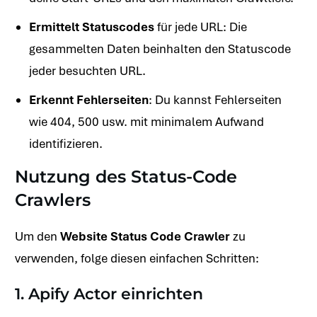
Ermittelt Statuscodes
für jede URL: Die
gesammelten Daten beinhalten den Statuscode
jeder besuchten URL.
Erkennt Fehlerseiten
: Du kannst Fehlerseiten
wie 404, 500 usw. mit minimalem Aufwand
identifizieren.
Nutzung des Status-Code
Crawlers
Um den
Website Status Code Crawler
zu
verwenden, folge diesen einfachen Schritten:
1. Apify Actor einrichten