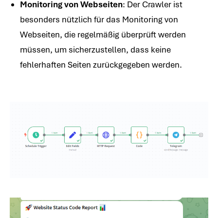
Monitoring von Webseiten
: Der Crawler ist
besonders nützlich für das Monitoring von
Webseiten, die regelmäßig überprüft werden
müssen, um sicherzustellen, dass keine
fehlerhaften Seiten zurückgegeben werden.