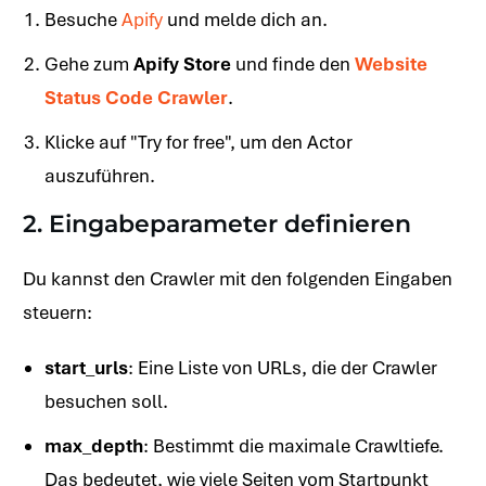
Besuche
Apify
und melde dich an.
Gehe zum
Apify Store
und finde den
Website
Status Code Crawler
.
Klicke auf "Try for free", um den Actor
auszuführen.
2. Eingabeparameter definieren
Du kannst den Crawler mit den folgenden Eingaben
steuern:
start_urls
: Eine Liste von URLs, die der Crawler
besuchen soll.
max_depth
: Bestimmt die maximale Crawltiefe.
Das bedeutet, wie viele Seiten vom Startpunkt