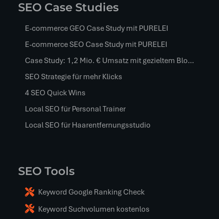
SEO Case Studies
E-commerce GEO Case Study mit PURELEI
E-commerce SEO Case Study mit PURELEI
Case Study: 1,2 Mio. € Umsatz mit gezieltem Blog-Content
SEO Strategie für mehr Klicks
4 SEO Quick Wins
Local SEO für Personal Trainer
Local SEO für Haarentfernungsstudio
SEO Tools
Keyword Google Ranking Check
Keyword Suchvolumen kostenlos