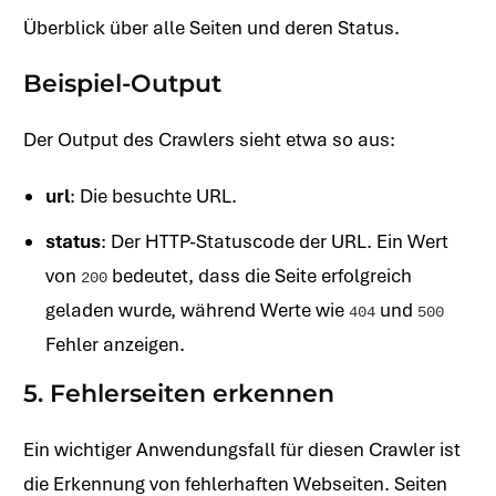
Überblick über alle Seiten und deren Status.
Beispiel-Output
Der Output des Crawlers sieht etwa so aus:
url
: Die besuchte URL.
status
: Der HTTP-Statuscode der URL. Ein Wert
von
bedeutet, dass die Seite erfolgreich
200
geladen wurde, während Werte wie
und
404
500
Fehler anzeigen.
5. Fehlerseiten erkennen
Ein wichtiger Anwendungsfall für diesen Crawler ist
die Erkennung von fehlerhaften Webseiten. Seiten