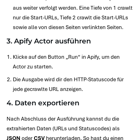
aus weiter verfolgt werden. Eine Tiefe von 1 crawlt
nur die Start-URLs, Tiefe 2 crawlt die Start-URLs
sowie alle von diesen Seiten verlinkten Seiten.
3. Apify Actor ausführen
Klicke auf den Button „Run“ in Apify, um den
Actor zu starten.
Die Ausgabe wird dir den HTTP-Statuscode für
jede gecrawlte URL anzeigen.
4. Daten exportieren
Nach Abschluss der Ausführung kannst du die
extrahierten Daten (URLs und Statuscodes) als
JSON
oder
CSV
herunterladen. So hast du einen