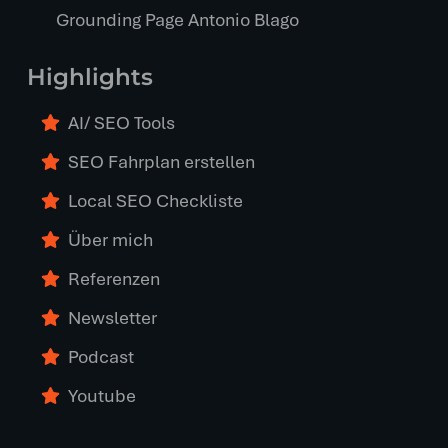
Grounding Page Antonio Blago
Highlights
AI/ SEO Tools
SEO Fahrplan erstellen
Local SEO Checkliste
Über mich
Referenzen
Newsletter
Podcast
Youtube