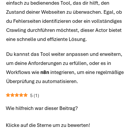
einfach zu bedienendes Tool, das dir hilft, den
Zustand deiner Webseiten zu überwachen. Egal, ob
du Fehlerseiten identifizieren oder ein vollständiges
Crawling durchführen möchtest, dieser Actor bietet
eine schnelle und effiziente Lösung.
Du kannst das Tool weiter anpassen und erweitern,
um deine Anforderungen zu erfüllen, oder es in
Workflows wie
n8n
integrieren, um eine regelmäßige
Überprüfung zu automatisieren.
5
(
1
)
Wie hilfreich war dieser Beitrag?
Klicke auf die Sterne um zu bewerten!