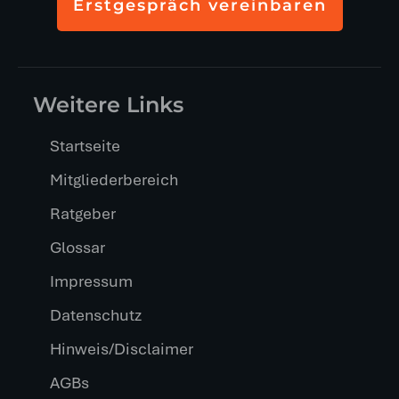
Erstgespräch vereinbaren
Weitere Links
Startseite
Mitgliederbereich
Ratgeber
Glossar
Impressum
Datenschutz
Hinweis/Disclaimer
AGBs