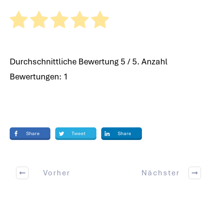
Durchschnittliche Bewertung
5
/ 5. Anzahl
Bewertungen:
1
Share
Tweet
Share
Vorher
Nächster