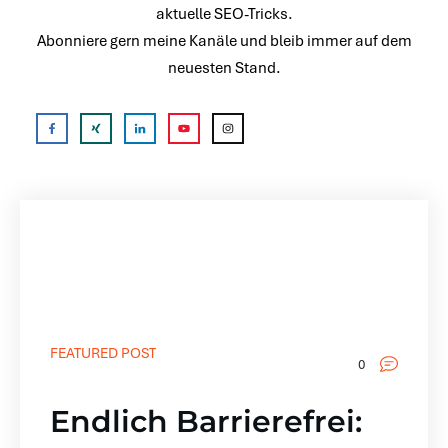
aktuelle SEO-Tricks.
Abonniere gern meine Kanäle und bleib immer auf dem
neuesten Stand.
FEATURED POST
0
Endlich Barrierefrei: