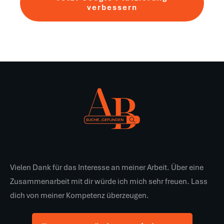
verbessern
Vielen Dank für das Interesse an meiner Arbeit. Über eine
Zusammenarbeit mit dir würde ich mich sehr freuen. Lass
dich von meiner Kompetenz überzeugen.