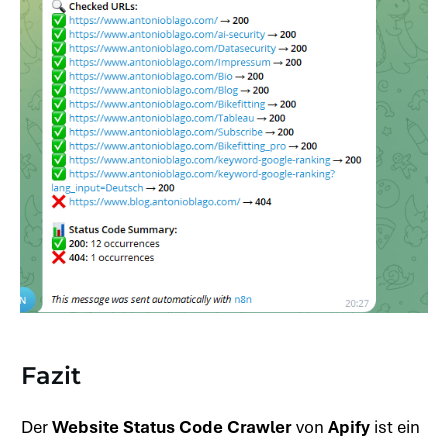
Fazit
Der
Website Status Code Crawler
von
Apify
ist ein