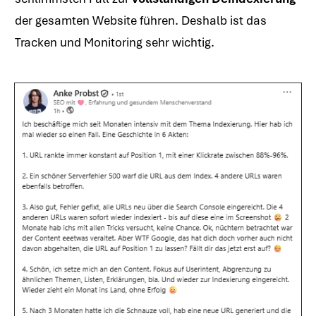
der gesamten Website führen. Deshalb ist das
Tracken und Monitoring sehr wichtig.