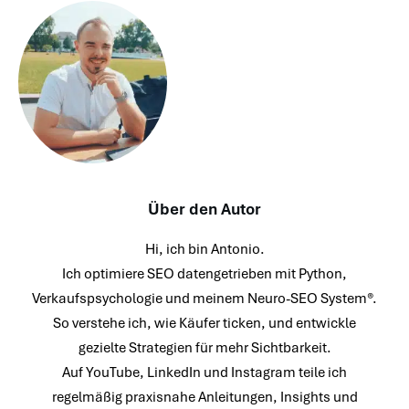
Über den Autor
Hi, ich bin Antonio.
Ich optimiere SEO datengetrieben mit Python,
Verkaufspsychologie und meinem Neuro-SEO System®.
So verstehe ich, wie Käufer ticken, und entwickle
gezielte Strategien für mehr Sichtbarkeit.
Auf YouTube, LinkedIn und Instagram teile ich
regelmäßig praxisnahe Anleitungen, Insights und