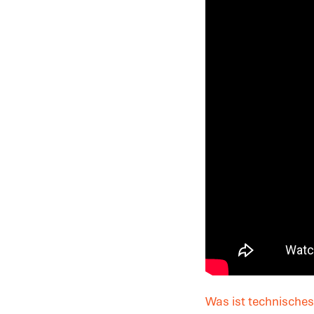
Was ist technische