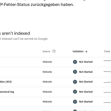
TP-Fehler-Status zurückgegeben haben.