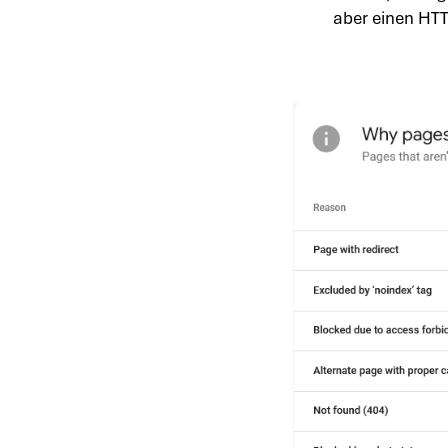
aber einen HT