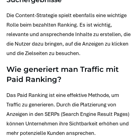
Die Content-Strategie spielt ebenfalls eine wichtige
Rolle beim bezahlten Ranking. Es ist wichtig,
relevante und ansprechende Inhalte zu erstellen, die
die Nutzer dazu bringen, auf die Anzeigen zu klicken
und die Zielseiten zu besuchen.
Wie generiert man Traffic mit
Paid Ranking?
Das Paid Ranking ist eine effektive Methode, um
Traffic zu generieren. Durch die Platzierung von
Anzeigen in den SERPs (Search Engine Result Pages)
können Unternehmen ihre Sichtbarkeit erhöhen und
mehr potenzielle Kunden ansprechen.