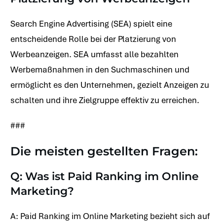
Search Engine Advertising (SEA) spielt eine
entscheidende Rolle bei der Platzierung von
Werbeanzeigen. SEA umfasst alle bezahlten
Werbemaßnahmen in den Suchmaschinen und
ermöglicht es den Unternehmen, gezielt Anzeigen zu
schalten und ihre Zielgruppe effektiv zu erreichen.
###
Die meisten gestellten Fragen:
Q: Was ist Paid Ranking im Online
Marketing?
A: Paid Ranking im Online Marketing bezieht sich auf