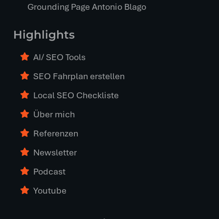
Grounding Page Antonio Blago
Highlights
AI/ SEO Tools
SEO Fahrplan erstellen
Local SEO Checkliste
Über mich
Referenzen
Newsletter
Podcast
Youtube