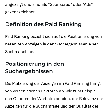
angezeigt und sind als "Sponsored" oder "Ads"
gekennzeichnet.
Definition des Paid Ranking
Paid Ranking bezieht sich auf die Positionierung von
bezahlten Anzeigen in den Suchergebnissen einer
Suchmaschine.
Positionierung in den
Suchergebnissen
Die Platzierung der Anzeigen im Paid Ranking hängt
von verschiedenen Faktoren ab, wie zum Beispiel
den Geboten der Werbetreibenden, der Relevanz der
Anzeigen für die Suchanfrage und der Qualität der