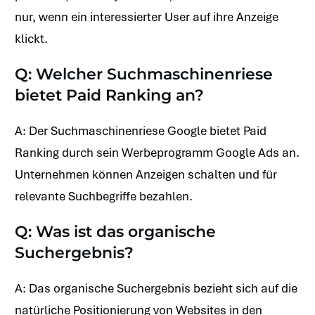
nur, wenn ein interessierter User auf ihre Anzeige
klickt.
Q: Welcher Suchmaschinenriese
bietet Paid Ranking an?
A: Der Suchmaschinenriese Google bietet Paid
Ranking durch sein Werbeprogramm Google Ads an.
Unternehmen können Anzeigen schalten und für
relevante Suchbegriffe bezahlen.
Q: Was ist das organische
Suchergebnis?
A: Das organische Suchergebnis bezieht sich auf die
natürliche Positionierung von Websites in den