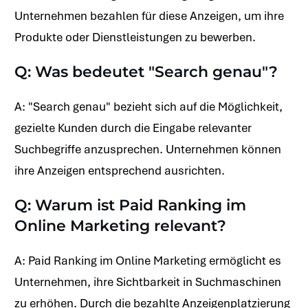
Unternehmen bezahlen für diese Anzeigen, um ihre
Produkte oder Dienstleistungen zu bewerben.
Q: Was bedeutet "Search genau"?
A: "Search genau" bezieht sich auf die Möglichkeit,
gezielte Kunden durch die Eingabe relevanter
Suchbegriffe anzusprechen. Unternehmen können
ihre Anzeigen entsprechend ausrichten.
Q: Warum ist Paid Ranking im
Online Marketing relevant?
A: Paid Ranking im Online Marketing ermöglicht es
Unternehmen, ihre Sichtbarkeit in Suchmaschinen
zu erhöhen. Durch die bezahlte Anzeigenplatzierung