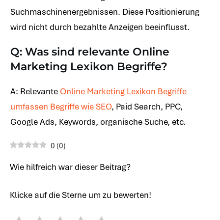
Suchmaschinenergebnissen. Diese Positionierung
wird nicht durch bezahlte Anzeigen beeinflusst.
Q: Was sind relevante Online
Marketing Lexikon Begriffe?
A: Relevante
Online Marketing Lexikon Begriffe
umfassen Begriffe wie SEO
, Paid Search, PPC,
Google Ads, Keywords, organische Suche, etc.
0
(
0
)
Wie hilfreich war dieser Beitrag?
Klicke auf die Sterne um zu bewerten!