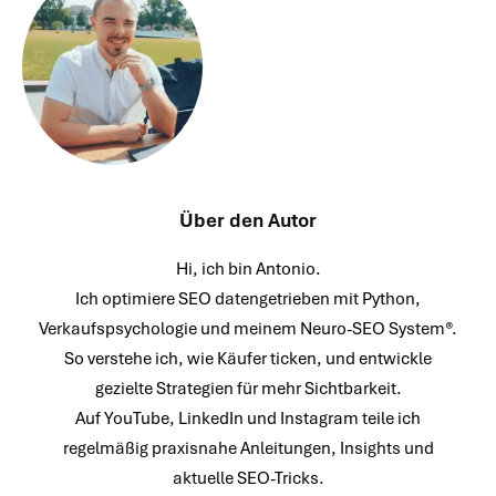
Über den Autor
Hi, ich bin Antonio.
Ich optimiere SEO datengetrieben mit Python,
Verkaufspsychologie und meinem Neuro-SEO System®.
So verstehe ich, wie Käufer ticken, und entwickle
gezielte Strategien für mehr Sichtbarkeit.
Auf YouTube, LinkedIn und Instagram teile ich
regelmäßig praxisnahe Anleitungen, Insights und
aktuelle SEO-Tricks.