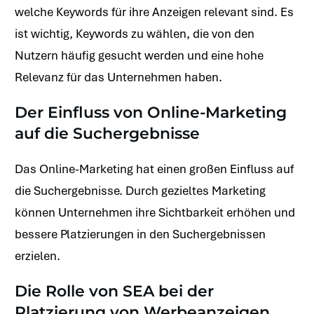
welche Keywords für ihre Anzeigen relevant sind. Es
ist wichtig, Keywords zu wählen, die von den
Nutzern häufig gesucht werden und eine hohe
Relevanz für das Unternehmen haben.
Der Einfluss von Online-Marketing
auf die Suchergebnisse
Das Online-Marketing hat einen großen Einfluss auf
die Suchergebnisse. Durch gezieltes Marketing
können Unternehmen ihre Sichtbarkeit erhöhen und
bessere Platzierungen in den Suchergebnissen
erzielen.
Die Rolle von SEA bei der
Platzierung von Werbeanzeigen