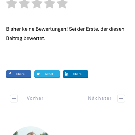
Bisher keine Bewertungen! Sei der Erste, der diesen
Beitrag bewertet.
Share
Tweet
Share
Vorher
Nächster