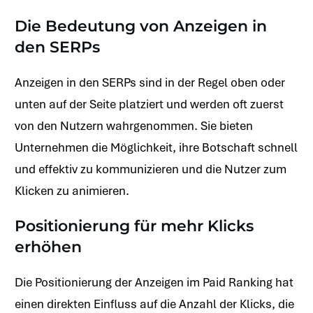
Die Bedeutung von Anzeigen in
den SERPs
Anzeigen in den SERPs sind in der Regel oben oder
unten auf der Seite platziert und werden oft zuerst
von den Nutzern wahrgenommen. Sie bieten
Unternehmen die Möglichkeit, ihre Botschaft schnell
und effektiv zu kommunizieren und die Nutzer zum
Klicken zu animieren.
Positionierung für mehr Klicks
erhöhen
Die Positionierung der Anzeigen im Paid Ranking hat
einen direkten Einfluss auf die Anzahl der Klicks, die