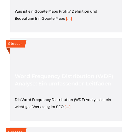
Was ist ein Google Maps Profil? Definition und
Bedeutung Ein Google Maps
[...]
Glossar
Word Frequency Distribution (WDF)
Analyse: Ein umfassender Leitfaden
Die Word Frequency Distribution (WDF) Analyse ist ein
wichtiges Werkzeug im SEO
[...]
Glossar