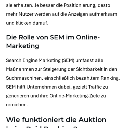
sie erhalten. Je besser die Positionierung, desto
mehr Nutzer werden auf die Anzeigen aufmerksam
und klicken darauf.
Die Rolle von SEM im Online-
Marketing
Search Engine Marketing (SEM) umfasst alle
Maßnahmen zur Steigerung der Sichtbarkeit in den
Suchmaschinen, einschließlich bezahltem Ranking.
SEM hilft Unternehmen dabei, gezielt Traffic zu
generieren und ihre Online-Marketing-Ziele zu
erreichen.
Wie funktioniert die Auktion