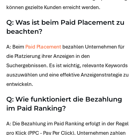
können gezielte Kunden erreicht werden.
Q: Was ist beim Paid Placement zu
beachten?
A: Beim
Paid Placement
bezahlen Unternehmen für
die Platzierung ihrer Anzeigen in den
Suchergebnissen. Es ist wichtig, relevante Keywords
auszuwählen und eine effektive Anzeigenstrategie zu
entwickeln.
Q: Wie funktioniert die Bezahlung
im Paid Ranking?
A: Die Bezahlung im Paid Ranking erfolgt in der Regel
pro Klick (PPC - Pay Per Click). Unternehmen zahlen