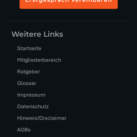
Weitere Links
Startseite
Mitgliederbereich
Ratgeber
Glossar
Impressum
Datenschutz
Hinweis/Disclaimer
AGBs