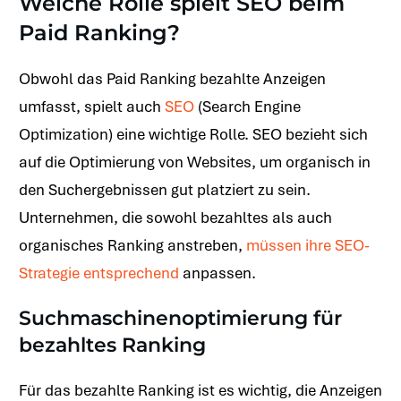
Welche Rolle spielt SEO beim
Paid Ranking?
Obwohl das Paid Ranking bezahlte Anzeigen
umfasst, spielt auch
SEO
(Search Engine
Optimization) eine wichtige Rolle. SEO bezieht sich
auf die Optimierung von Websites, um organisch in
den Suchergebnissen gut platziert zu sein.
Unternehmen, die sowohl bezahltes als auch
organisches Ranking anstreben,
müssen ihre SEO-
Strategie entsprechend
anpassen.
Suchmaschinenoptimierung für
bezahltes Ranking
Für das bezahlte Ranking ist es wichtig, die Anzeigen