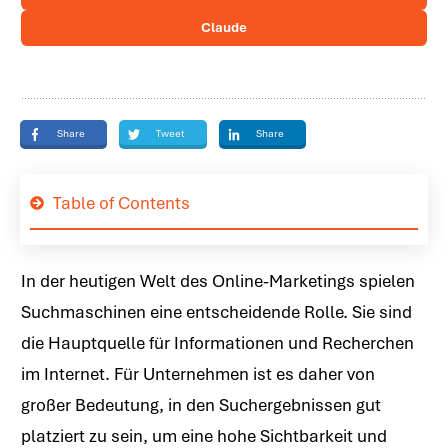
Claude
Share
Tweet
Share
Table of Contents
In der heutigen Welt des Online-Marketings spielen
Suchmaschinen eine entscheidende Rolle. Sie sind
die Hauptquelle für Informationen und Recherchen
im Internet. Für Unternehmen ist es daher von
großer Bedeutung, in den Suchergebnissen gut
platziert zu sein, um eine hohe Sichtbarkeit und