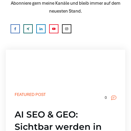
Abonniere gern meine Kanäle und bleib immer auf dem
neuesten Stand.
FEATURED POST
0
AI SEO & GEO:
Sichtbar werden in