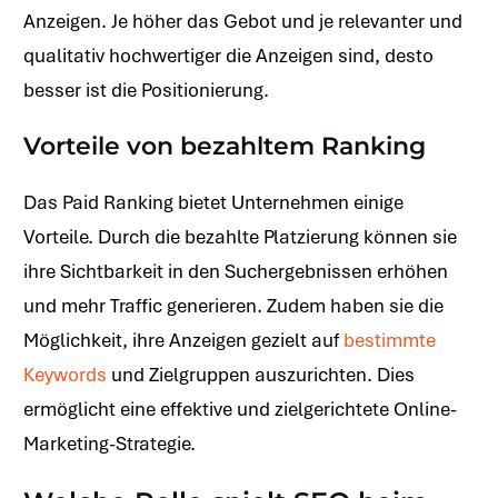
Anzeigen. Je höher das Gebot und je relevanter und
qualitativ hochwertiger die Anzeigen sind, desto
besser ist die Positionierung.
Vorteile von bezahltem Ranking
Das Paid Ranking bietet Unternehmen einige
Vorteile. Durch die bezahlte Platzierung können sie
ihre Sichtbarkeit in den Suchergebnissen erhöhen
und mehr Traffic generieren. Zudem haben sie die
Möglichkeit, ihre Anzeigen gezielt auf
bestimmte
Keywords
und Zielgruppen auszurichten. Dies
ermöglicht eine effektive und zielgerichtete Online-
Marketing-Strategie.