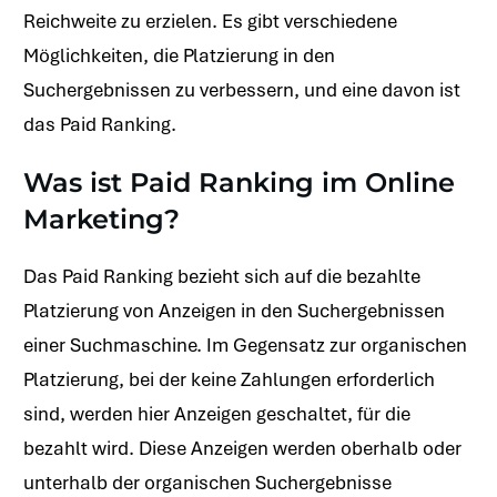
Reichweite zu erzielen. Es gibt verschiedene
Möglichkeiten, die Platzierung in den
Suchergebnissen zu verbessern, und eine davon ist
das Paid Ranking.
Was ist Paid Ranking im Online
Marketing?
Das Paid Ranking bezieht sich auf die bezahlte
Platzierung von Anzeigen in den Suchergebnissen
einer Suchmaschine. Im Gegensatz zur organischen
Platzierung, bei der keine Zahlungen erforderlich
sind, werden hier Anzeigen geschaltet, für die
bezahlt wird. Diese Anzeigen werden oberhalb oder
unterhalb der organischen Suchergebnisse