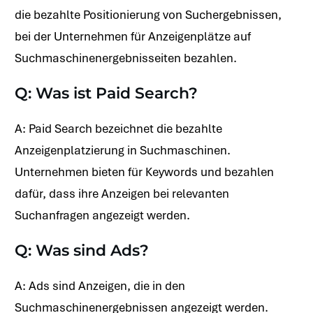
die bezahlte Positionierung von Suchergebnissen,
bei der Unternehmen für Anzeigenplätze auf
Suchmaschinenergebnisseiten bezahlen.
Q: Was ist Paid Search?
A: Paid Search bezeichnet die bezahlte
Anzeigenplatzierung in Suchmaschinen.
Unternehmen bieten für Keywords und bezahlen
dafür, dass ihre Anzeigen bei relevanten
Suchanfragen angezeigt werden.
Q: Was sind Ads?
A: Ads sind Anzeigen, die in den
Suchmaschinenergebnissen angezeigt werden.