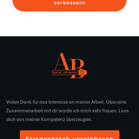
verbessern
Vielen Dank für das Interesse an meiner Arbeit. Über eine
Zusammenarbeit mit dir würde ich mich sehr freuen. Lass
dich von meiner Kompetenz überzeugen.
Erstgespräch vereinbaren