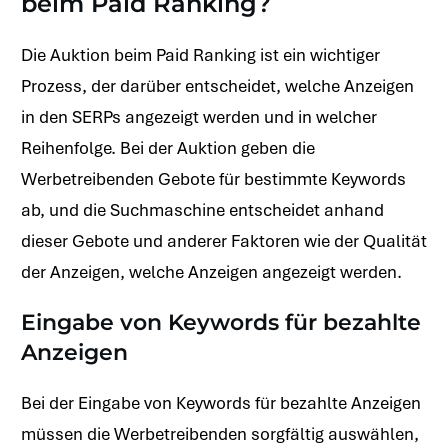
beim Paid Ranking?
Die Auktion beim Paid Ranking ist ein wichtiger
Prozess, der darüber entscheidet, welche Anzeigen
in den SERPs angezeigt werden und in welcher
Reihenfolge. Bei der Auktion geben die
Werbetreibenden Gebote für bestimmte Keywords
ab, und die Suchmaschine entscheidet anhand
dieser Gebote und anderer Faktoren wie der Qualität
der Anzeigen, welche Anzeigen angezeigt werden.
Eingabe von Keywords für bezahlte
Anzeigen
Bei der Eingabe von Keywords für bezahlte Anzeigen
müssen die Werbetreibenden sorgfältig auswählen,