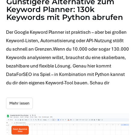
Günstigere Alternative zum
Keyword Planner: 130k
Keywords mit Python abrufen
Der Google Keyword Planner ist praktisch – aber bei großen
Keyword-Listen, Automatisierung oder API-Nutzung stößt
du schnell an Grenzen.Wenn du 10.000 oder sogar 130.000
Keywords analysieren willst, brauchst du eine skalierbare,
bezahlbare und flexible Lösung. Genau hier kommt
DataForSEO ins Spiel – in Kombination mit Python kannst
du dir dein eigenes Keyword-Tool bauen. Schau dir
Mehr lesen