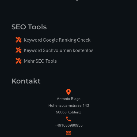
SEO Tools
Keyword Google Ranking Check
Keyword Suchvolumen kostenlos
Mehr SEO Tools
Kontakt
Antonio Blago
Hohenzollernstraße 143
56068 Koblenz
+491636980955