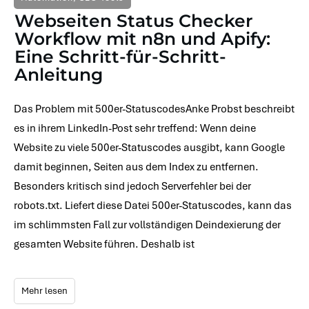
Webseiten Status Checker
Workflow mit n8n und Apify:
Eine Schritt-für-Schritt-
Anleitung
Das Problem mit 500er-StatuscodesAnke Probst beschreibt
es in ihrem LinkedIn-Post sehr treffend: Wenn deine
Website zu viele 500er-Statuscodes ausgibt, kann Google
damit beginnen, Seiten aus dem Index zu entfernen.
Besonders kritisch sind jedoch Serverfehler bei der
robots.txt. Liefert diese Datei 500er-Statuscodes, kann das
im schlimmsten Fall zur vollständigen Deindexierung der
gesamten Website führen. Deshalb ist
Mehr lesen