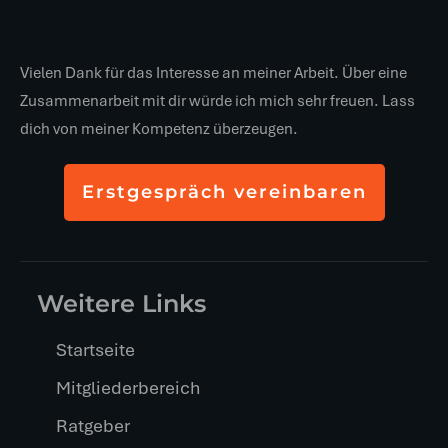
Vielen Dank für das Interesse an meiner Arbeit. Über eine
Zusammenarbeit mit dir würde ich mich sehr freuen. Lass
dich von meiner Kompetenz überzeugen.
Erstgespräch vereinbaren
Weitere Links
Startseite
Mitgliederbereich
Ratgeber