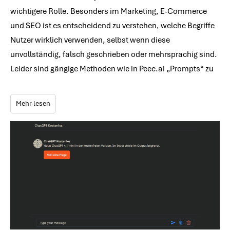
wichtigere Rolle. Besonders im Marketing, E-Commerce
und SEO ist es entscheidend zu verstehen, welche Begriffe
Nutzer wirklich verwenden, selbst wenn diese
unvollständig, falsch geschrieben oder mehrsprachig sind.
Leider sind gängige Methoden wie in Peec.ai „Prompts“ zu
Mehr lesen