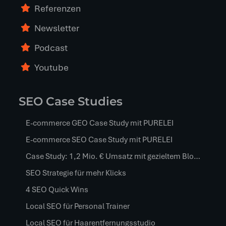
Referenzen
Newsletter
Podcast
Youtube
SEO Case Studies
E-commerce GEO Case Study mit PURELEI
E-commerce SEO Case Study mit PURELEI
Case Study: 1,2 Mio. € Umsatz mit gezieltem Blog-Content
SEO Strategie für mehr Klicks
4 SEO Quick Wins
Local SEO für Personal Trainer
Local SEO für Haarentfernungsstudio