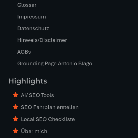
Glossar
Impressum
Datenschutz
Hinweis/Disclaimer
AGBs
Grounding Page Antonio Blago
Highlights
AI/ SEO Tools
SEO Fahrplan erstellen
Local SEO Checkliste
Über mich