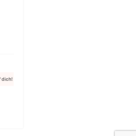
 dich!