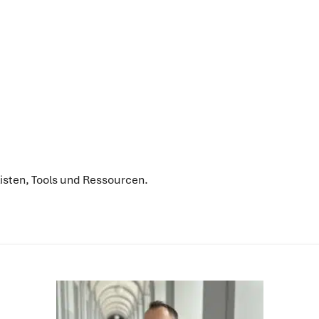
listen, Tools und Ressourcen.