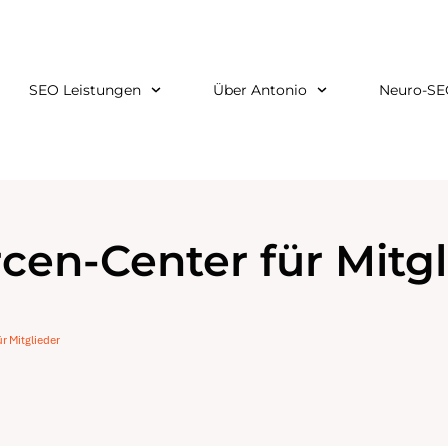
SEO Leistungen
Über Antonio
Neuro-SE
cen-Center für Mitgl
r Mitglieder