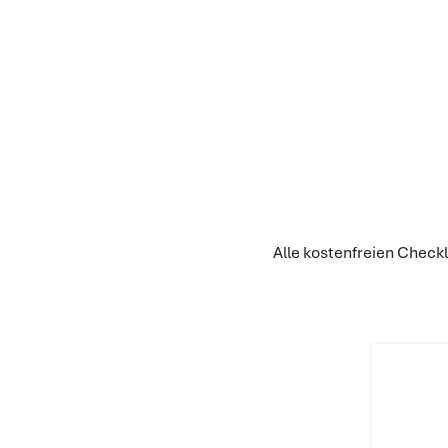
Alle kostenfreien Check