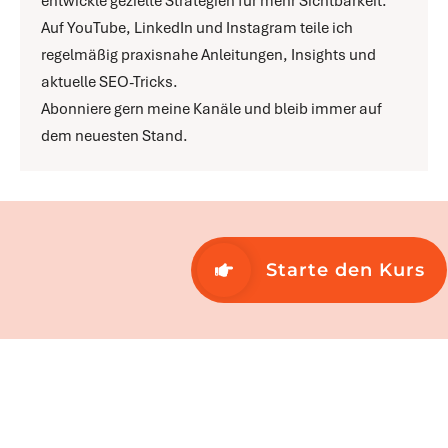
entwickle gezielte Strategien für mehr Sichtbarkeit.
Auf YouTube, LinkedIn und Instagram teile ich
regelmäßig praxisnahe Anleitungen, Insights und
aktuelle SEO-Tricks.
Abonniere gern meine Kanäle und bleib immer auf
dem neuesten Stand.
Starte den Kurs