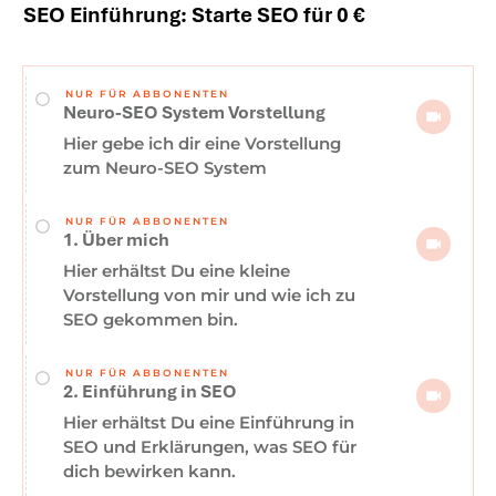
SEO Einführung: Starte SEO für 0 €
NUR FÜR ABBONENTEN
Neuro-SEO System Vorstellung
Hier gebe ich dir eine Vorstellung
zum Neuro-SEO System
NUR FÜR ABBONENTEN
1. Über mich
Hier erhältst Du eine kleine
Vorstellung von mir und wie ich zu
SEO gekommen bin.
NUR FÜR ABBONENTEN
2. Einführung in SEO
Hier erhältst Du eine Einführung in
SEO und Erklärungen, was SEO für
dich bewirken kann.