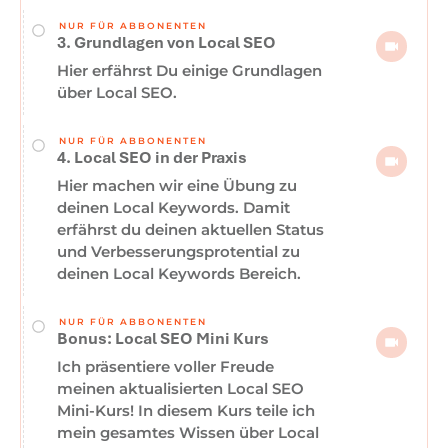
NUR FÜR ABBONENTEN
3. Grundlagen von Local SEO
Hier erfährst Du einige Grundlagen
über Local SEO.
NUR FÜR ABBONENTEN
4. Local SEO in der Praxis
Hier machen wir eine Übung zu
deinen Local Keywords. Damit
erfährst du deinen aktuellen Status
und Verbesserungsprotential zu
deinen Local Keywords Bereich.
NUR FÜR ABBONENTEN
Bonus: Local SEO Mini Kurs
Ich präsentiere voller Freude
meinen aktualisierten Local SEO
Mini-Kurs! In diesem Kurs teile ich
mein gesamtes Wissen über Local