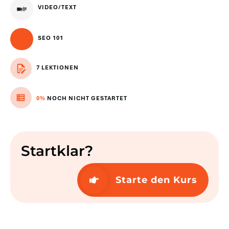
VIDEO/TEXT
SEO 101
7 LEKTIONEN
0%
NOCH NICHT GESTARTET
Startklar?
Starte den Kurs