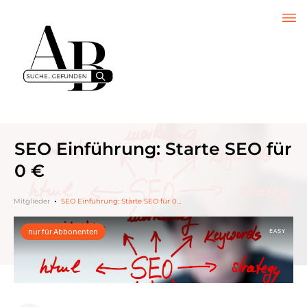
SEO Einführung: Starte SEO für
0 €
Mitglieder
SEO Einführung: Starte SEO für 0 €
nur für Abbonenten
EASY