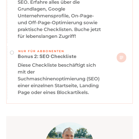
SEO. Erfahre alles über die
Grundlagen, Google
Unternehmensprofile, On-Page-
und Off-Page-Optimierung sowie
praktische Checklisten. Buche jetzt
für lebenslangen Zugriff!
NUR FÜR ABBONENTEN
Bonus 2: SEO Checkliste
Diese Checkliste beschäftigt sich
mit der
Suchmaschinenoptimierung (SEO)
einer einzelnen Startseite, Landing
Page oder eines Blockartikels.